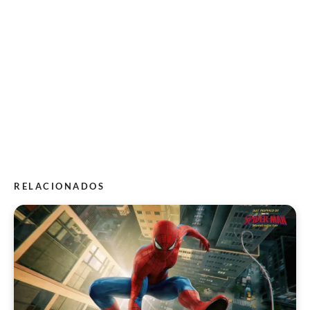
RELACIONADOS