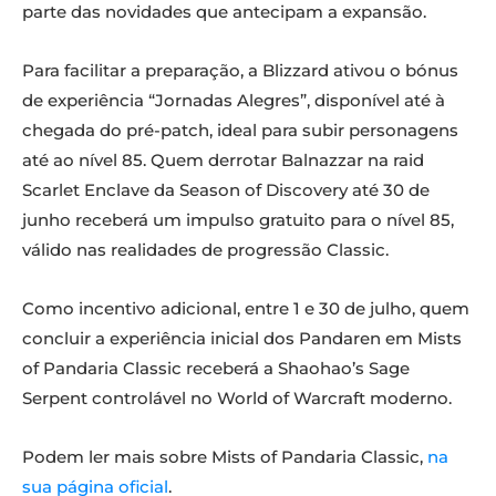
parte das novidades que antecipam a expansão.
Para facilitar a preparação, a Blizzard ativou o bónus
de experiência “Jornadas Alegres”, disponível até à
chegada do pré-patch, ideal para subir personagens
até ao nível 85. Quem derrotar Balnazzar na raid
Scarlet Enclave da Season of Discovery até 30 de
junho receberá um impulso gratuito para o nível 85,
válido nas realidades de progressão Classic.
Como incentivo adicional, entre 1 e 30 de julho, quem
concluir a experiência inicial dos Pandaren em Mists
of Pandaria Classic receberá a Shaohao’s Sage
Serpent controlável no World of Warcraft moderno.
Podem ler mais sobre Mists of Pandaria Classic,
na
sua página oficial
.