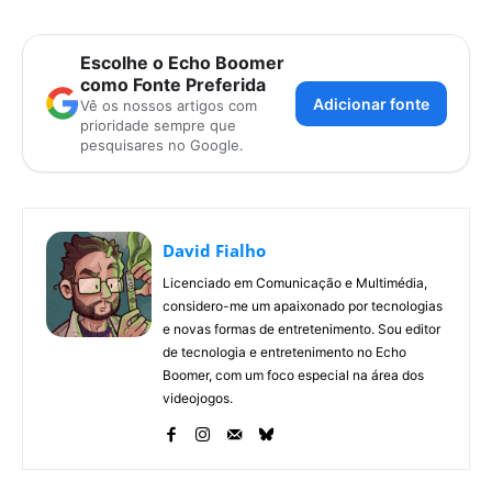
Escolhe o Echo Boomer
como Fonte Preferida
Adicionar fonte
Vê os nossos artigos com
prioridade sempre que
pesquisares no Google.
David Fialho
Licenciado em Comunicação e Multimédia,
considero-me um apaixonado por tecnologias
e novas formas de entretenimento. Sou editor
de tecnologia e entretenimento no Echo
Boomer, com um foco especial na área dos
videojogos.