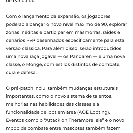
de Pandaria.
Com o lançamento da expansão, os jogadores
poderão alcançar o novo nível máximo de 90, explorar
zonas inéditas e participar em masmorras, raides e
cenários PvP desenhados especificamente para esta
versão clássica. Para além disso, serão introduzidos
uma nova raça jogável — os Pandaren — e uma nova
classe, o Monge, com estilos distintos de combate,
cura e defesa.
O pré-patch inclui também mudanças estruturais
importantes, como o novo sistema de talentos,
melhorias nas habilidades das classes e a
funcionalidade de loot em área (AOE Looting).
Eventos como o “Attack on Theramore Isle” e o novo
modo de combate entre mascotes também fazem