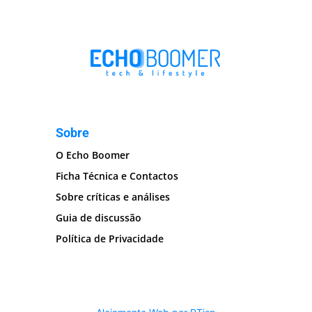
Sobre
O Echo Boomer
Ficha Técnica e Contactos
Sobre críticas e análises
Guia de discussão
Política de Privacidade