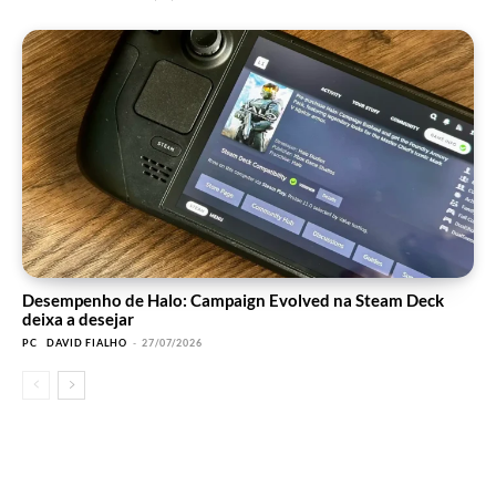
Desempenho de Halo: Campaign Evolved na Steam Deck
deixa a desejar
PC
DAVID FIALHO
-
27/07/2026