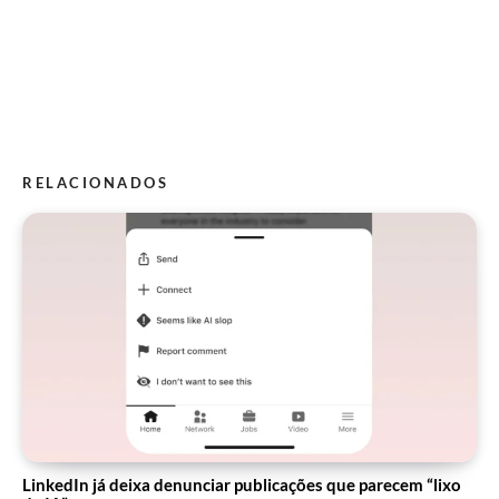
RELACIONADOS
LinkedIn já deixa denunciar publicações que parecem “lixo