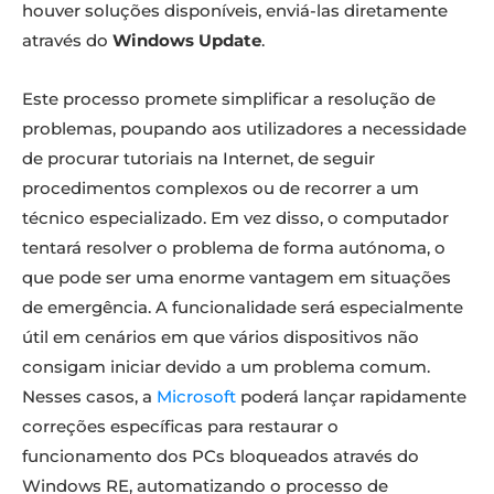
houver soluções disponíveis, enviá-las diretamente
através do
Windows Update
.
Este processo promete simplificar a resolução de
problemas, poupando aos utilizadores a necessidade
de procurar tutoriais na Internet, de seguir
procedimentos complexos ou de recorrer a um
técnico especializado. Em vez disso, o computador
tentará resolver o problema de forma autónoma, o
que pode ser uma enorme vantagem em situações
de emergência. A funcionalidade será especialmente
útil em cenários em que vários dispositivos não
consigam iniciar devido a um problema comum.
Nesses casos, a
Microsoft
poderá lançar rapidamente
correções específicas para restaurar o
funcionamento dos PCs bloqueados através do
Windows RE, automatizando o processo de