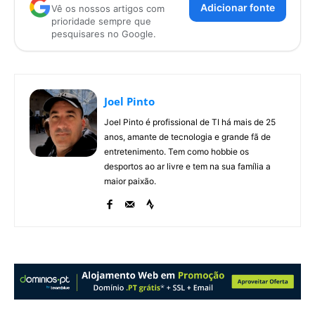
Adicionar fonte
Vê os nossos artigos com
prioridade sempre que
pesquisares no Google.
Joel Pinto
Joel Pinto é profissional de TI há mais de 25
anos, amante de tecnologia e grande fã de
entretenimento. Tem como hobbie os
desportos ao ar livre e tem na sua família a
maior paixão.