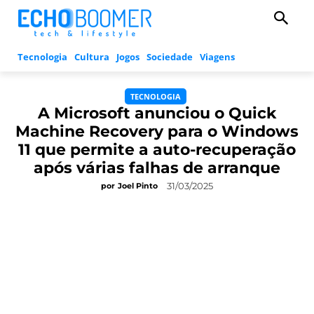
Tecnologia
Cultura
Jogos
Sociedade
Viagens
TECNOLOGIA
A Microsoft anunciou o Quick
Machine Recovery para o Windows
11 que permite a auto-recuperação
após várias falhas de arranque
31/03/2025
por
Joel Pinto