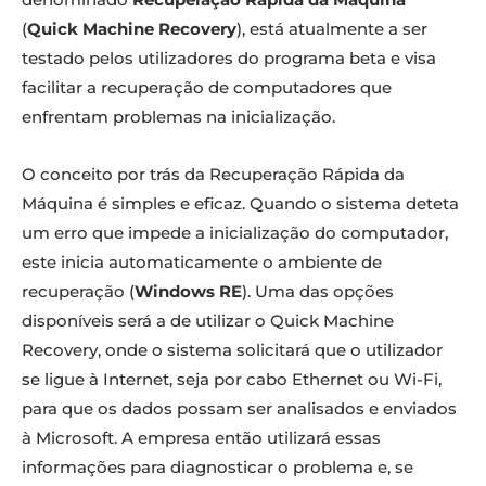
(
Quick Machine Recovery
), está atualmente a ser
testado pelos utilizadores do programa beta e visa
facilitar a recuperação de computadores que
enfrentam problemas na inicialização.
O conceito por trás da Recuperação Rápida da
Máquina é simples e eficaz. Quando o sistema deteta
um erro que impede a inicialização do computador,
este inicia automaticamente o ambiente de
recuperação (
Windows RE
). Uma das opções
disponíveis será a de utilizar o Quick Machine
Recovery, onde o sistema solicitará que o utilizador
se ligue à Internet, seja por cabo Ethernet ou Wi-Fi,
para que os dados possam ser analisados e enviados
à Microsoft. A empresa então utilizará essas
informações para diagnosticar o problema e, se