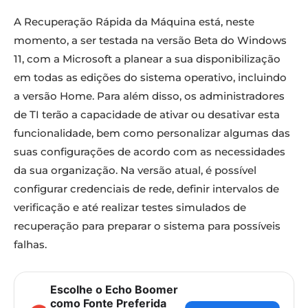
A Recuperação Rápida da Máquina está, neste
momento, a ser testada na versão Beta do Windows
11, com a Microsoft a planear a sua disponibilização
em todas as edições do sistema operativo, incluindo
a versão Home. Para além disso, os administradores
de TI terão a capacidade de ativar ou desativar esta
funcionalidade, bem como personalizar algumas das
suas configurações de acordo com as necessidades
da sua organização. Na versão atual, é possível
configurar credenciais de rede, definir intervalos de
verificação e até realizar testes simulados de
recuperação para preparar o sistema para possíveis
falhas.
Escolhe o Echo Boomer
como Fonte Preferida