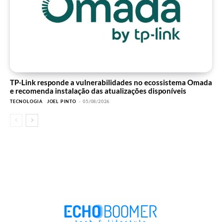
TP-Link responde a vulnerabilidades no ecossistema Omada
e recomenda instalação das atualizações disponíveis
TECNOLOGIA
JOEL PINTO
-
05/08/2026