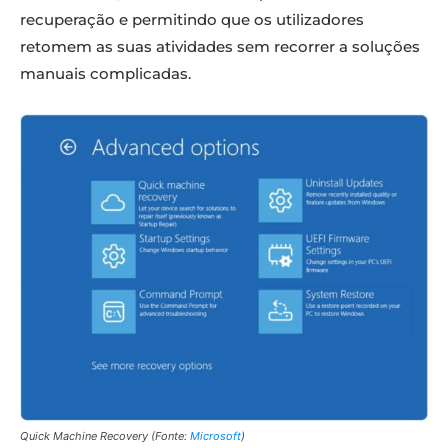
recuperação e permitindo que os utilizadores
retomem as suas atividades sem recorrer a soluções
manuais complicadas.
Quick Machine Recovery (Fonte:
Microsoft
)