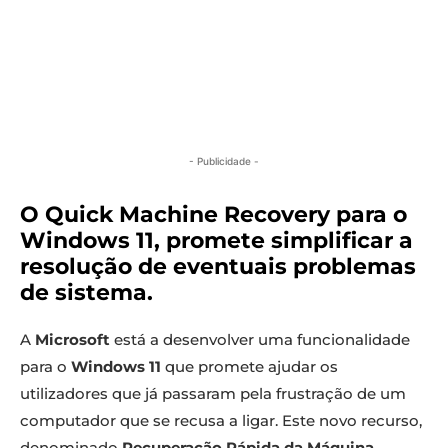
- Publicidade -
O Quick Machine Recovery para o
Windows 11, promete simplificar a
resolução de eventuais problemas
de sistema.
A
Microsoft
está a desenvolver uma funcionalidade
para o
Windows 11
que promete ajudar os
utilizadores que já passaram pela frustração de um
computador que se recusa a ligar. Este novo recurso,
denominado
Recuperação Rápida da Máquina