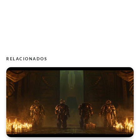
RELACIONADOS