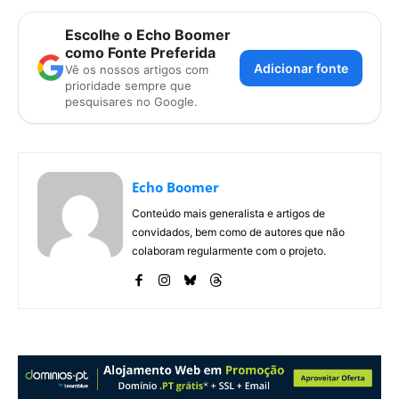
Escolhe o Echo Boomer
como Fonte Preferida
Adicionar fonte
Vê os nossos artigos com
prioridade sempre que
pesquisares no Google.
Echo Boomer
Conteúdo mais generalista e artigos de
convidados, bem como de autores que não
colaboram regularmente com o projeto.