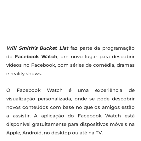
Will Smith’s Bucket List
faz parte da programação
do
Facebook Watch
, um novo lugar para descobrir
vídeos no Facebook, com séries de comédia, dramas
e reality shows.
O Facebook Watch é uma experiência de
visualização personalizada, onde se pode descobrir
novos conteúdos com base no que os amigos estão
a assistir. A aplicação do Facebook Watch está
disponível gratuitamente para dispositivos móveis na
Apple, Android, no desktop ou até na TV.