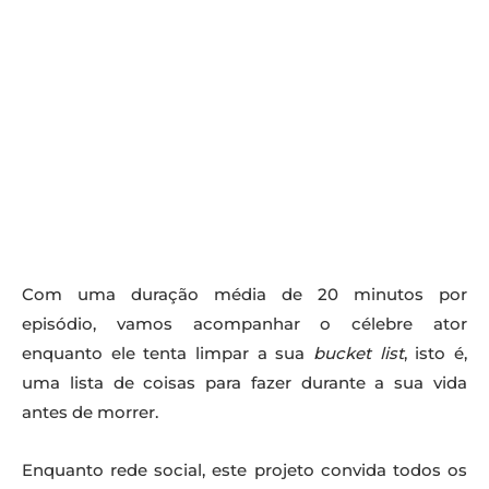
Com uma duração média de 20 minutos por
episódio, vamos acompanhar o célebre ator
enquanto ele tenta limpar a sua
bucket list
, isto é,
uma lista de coisas para fazer durante a sua vida
antes de morrer.
Enquanto rede social, este projeto convida todos os