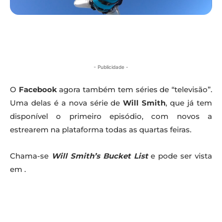
- Publicidade -
O
Facebook
agora também tem séries de “televisão”.
Uma delas é a nova série de
Will Smith
, que já tem
disponível o primeiro episódio, com novos a
estrearem na plataforma todas as quartas feiras.
Chama-se
Will Smith’s Bucket List
e pode ser vista
em .