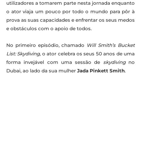
utilizadores a tomarem parte nesta jornada enquanto
o ator viaja um pouco por todo o mundo para pôr à
prova as suas capacidades e enfrentar os seus medos
e obstáculos com o apoio de todos.
No primeiro episódio, chamado
Will Smith’s Bucket
List: Skydiving,
o ator celebra os seus 50 anos de uma
forma invejável com uma sessão de
skydiving
no
Dubai, ao lado da sua mulher
Jada Pinkett Smith
.