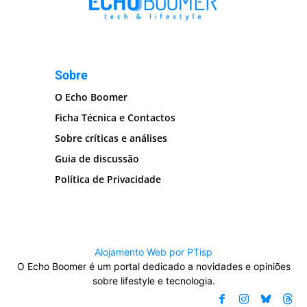
Sobre
O Echo Boomer
Ficha Técnica e Contactos
Sobre críticas e análises
Guia de discussão
Política de Privacidade
Alojamento Web por PTisp
O Echo Boomer é um portal dedicado a novidades e opiniões
sobre lifestyle e tecnologia.