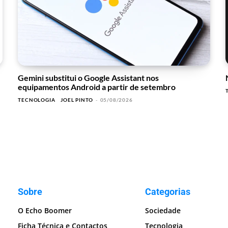
Gemini substitui o Google Assistant nos
equipamentos Android a partir de setembro
TECNOLOGIA
JOEL PINTO
-
05/08/2026
Sobre
Categorias
O Echo Boomer
Sociedade
Ficha Técnica e Contactos
Tecnologia