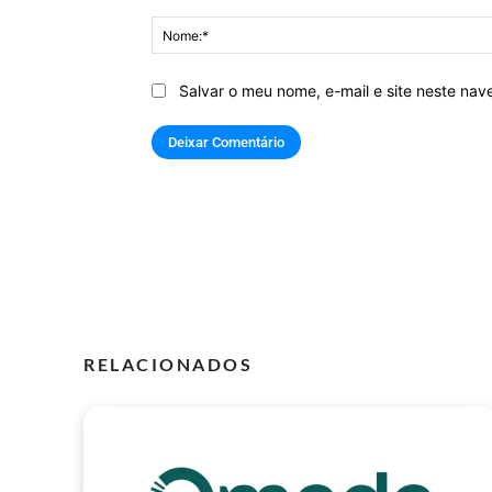
Comentário:
Salvar o meu nome, e-mail e site neste na
RELACIONADOS