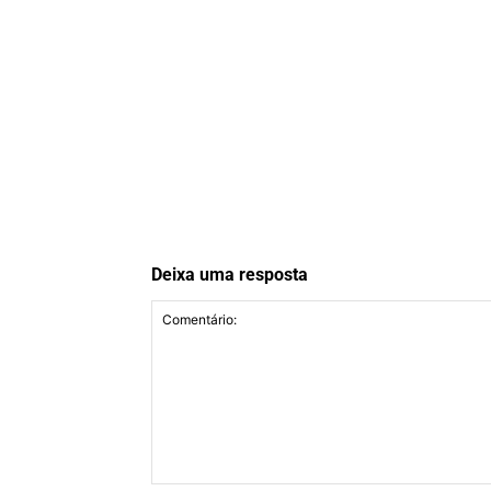
Deixa uma resposta