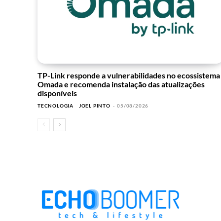
TP-Link responde a vulnerabilidades no ecossistema
Omada e recomenda instalação das atualizações
disponíveis
TECNOLOGIA
JOEL PINTO
-
05/08/2026