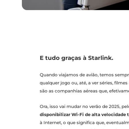
E tudo graças à Starlink.
Quando viajamos de avião, temos sempre 
qualquer jogo ou, até, a ver séries, film
são as companhias aéreas que, efetiva
Ora, isso vai mudar no verão de 2025, 
disponibilizar Wi-Fi de alta velocidade
à Internet, o que significa que, eventua