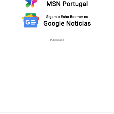
- Publicidade -