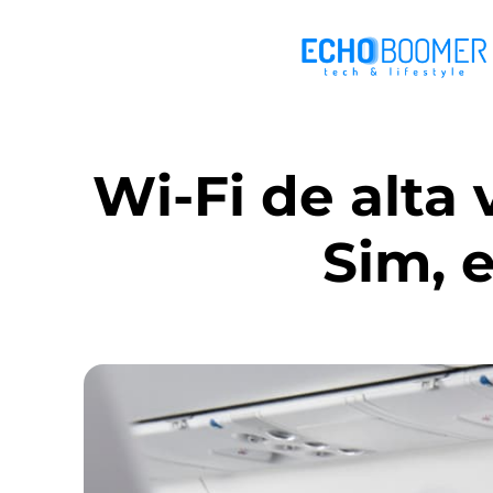
Wi-Fi de alta
Sim, 