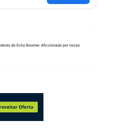
dadores do Echo Boomer. Aficcionado por novas