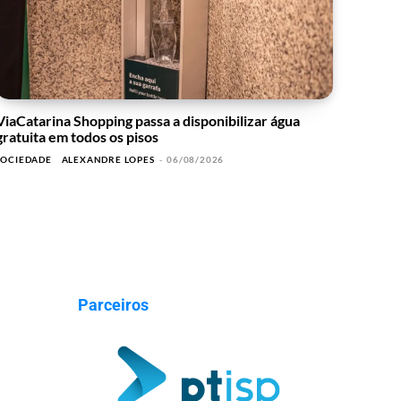
ViaCatarina Shopping passa a disponibilizar água
gratuita em todos os pisos
SOCIEDADE
ALEXANDRE LOPES
-
06/08/2026
Parceiros