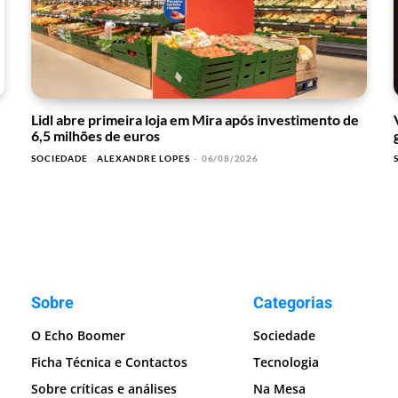
Lidl abre primeira loja em Mira após investimento de
6,5 milhões de euros
SOCIEDADE
ALEXANDRE LOPES
-
06/08/2026
Sobre
Categorias
O Echo Boomer
Sociedade
Ficha Técnica e Contactos
Tecnologia
Sobre críticas e análises
Na Mesa