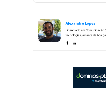
Alexandre Lopes
Licenciado em Comunicação Soc
tecnologias, amante de boa ga