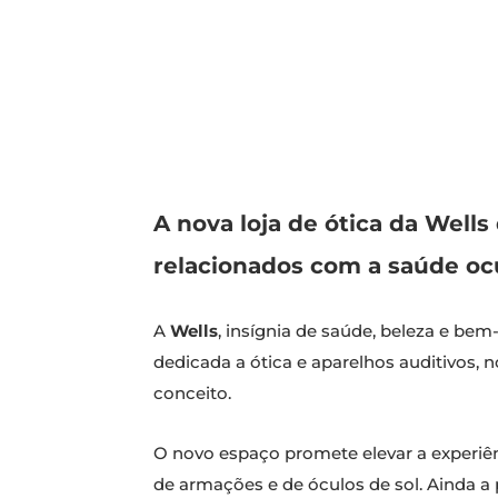
A nova loja de ótica da Wells
relacionados com a saúde ocu
A
Wells
, insígnia de saúde, beleza e bem
dedicada a ótica e aparelhos auditivos, 
conceito.
O novo espaço promete elevar a experiên
de armações e de óculos de sol. Ainda a