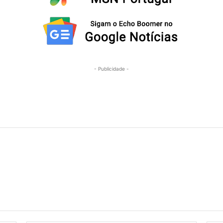
- Publicidade -