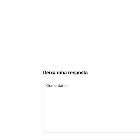
Deixa uma resposta
Comentário: