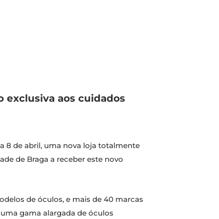
o exclusiva aos cuidados
a 8 de abril, uma nova loja totalmente
idade de Braga a receber este novo
modelos de óculos, e mais de 40 marcas
za uma gama alargada de óculos