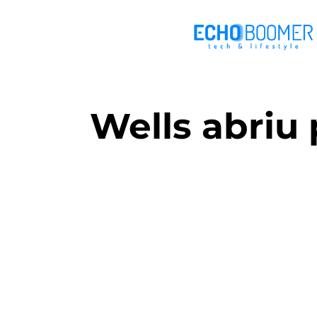
Wells abriu 