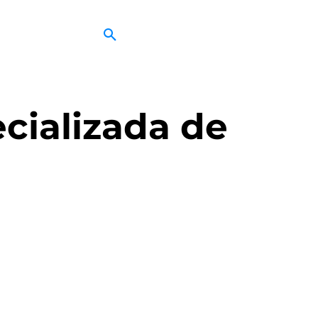
ecializada de