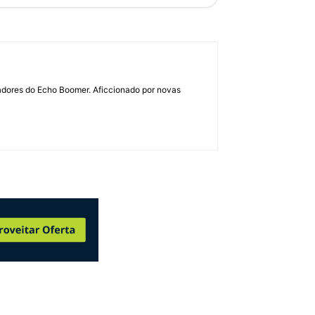
dadores do Echo Boomer. Aficcionado por novas