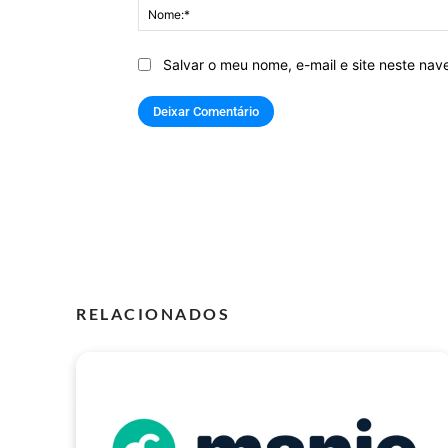
Salvar o meu nome, e-mail e site neste na
RELACIONADOS