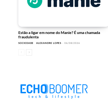
Estão a ligar em nome do Manie? É uma chamada
fraudulenta
SOCIEDADE
ALEXANDRE LOPES
-
06/08/2026