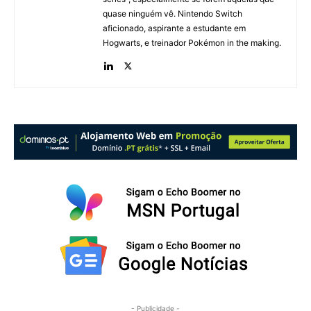
quase ninguém vê. Nintendo Switch
aficionado, aspirante a estudante em
Hogwarts, e treinador Pokémon in the making.
- Publicidade -