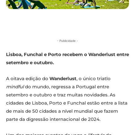
- Publicidade -
Lisboa, Funchal e Porto recebem o Wanderlust entre
setembro e outubro.
A oitava edição do
Wanderlust
, o único triatlo
mindful
do mundo, regressa a Portugal entre
setembro e outubro e traz muitas novidades. As
cidades de Lisboa, Porto e Funchal estão entre a lista
de mais de 50 cidades a nível mundial que fazem
parte da digressão internacional de 2024.