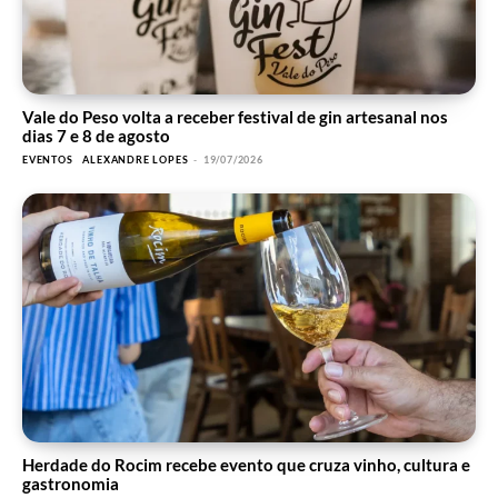
Vale do Peso volta a receber festival de gin artesanal nos
dias 7 e 8 de agosto
EVENTOS
ALEXANDRE LOPES
-
19/07/2026
Herdade do Rocim recebe evento que cruza vinho, cultura e
gastronomia