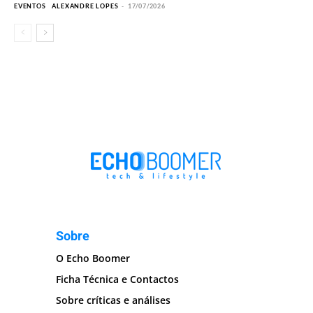
EVENTOS
ALEXANDRE LOPES
-
17/07/2026
Sobre
O Echo Boomer
Ficha Técnica e Contactos
Sobre críticas e análises