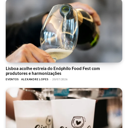
Lisboa acolhe estreia do Enóphilo Food Fest com
produtores e harmonizações
EVENTOS
ALEXANDRE LOPES
-
20/07/2026