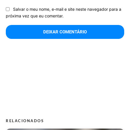
Salvar o meu nome, e-mail e site neste navegador para a
próxima vez que eu comentar.
RELACIONADOS