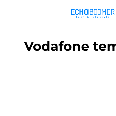
Vodafone tem