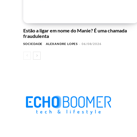
Estão a ligar em nome do Manie? É uma chamada
fraudulenta
SOCIEDADE
ALEXANDRE LOPES
-
06/08/2026