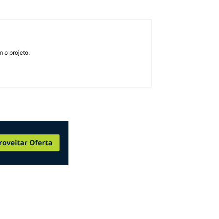
 o projeto.