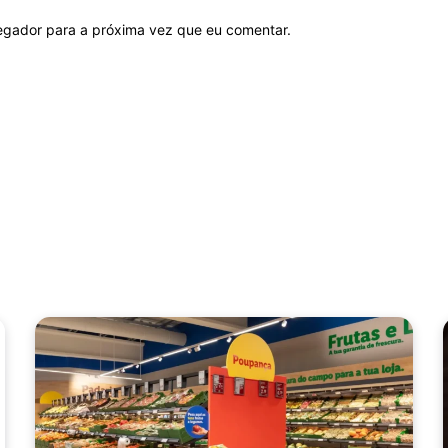
vegador para a próxima vez que eu comentar.