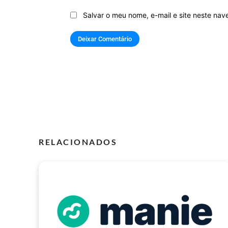
Salvar o meu nome, e-mail e site neste na
RELACIONADOS