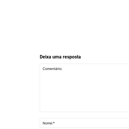
Deixa uma resposta
Comentário: