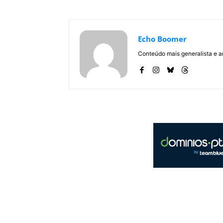
Echo Boomer
Conteúdo mais generalista e a