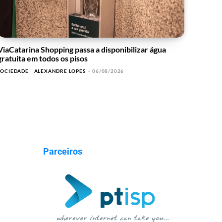
ViaCatarina Shopping passa a disponibilizar água
gratuita em todos os pisos
SOCIEDADE
ALEXANDRE LOPES
-
06/08/2026
Parceiros