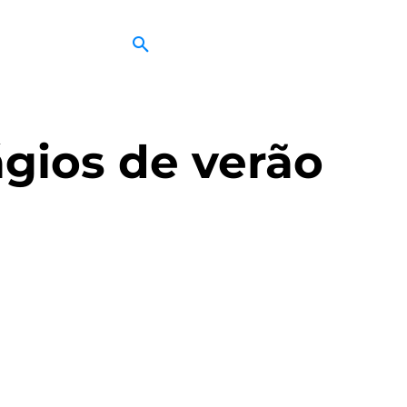
gios de verão