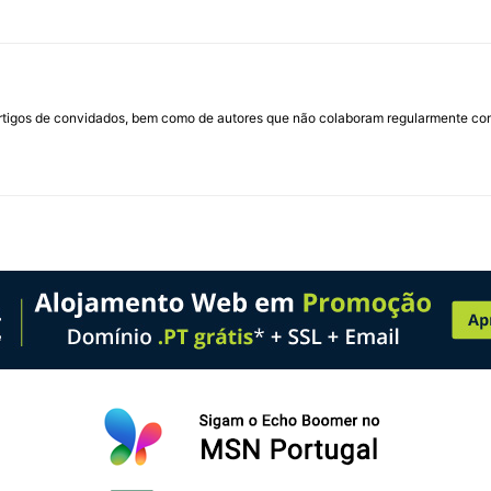
rtigos de convidados, bem como de autores que não colaboram regularmente com