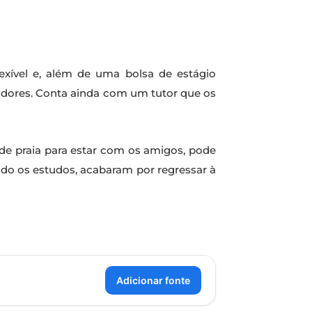
exível e, além de uma bolsa de estágio
adores. Conta ainda com um tutor que os
de praia para estar com os amigos, pode
ado os estudos, acabaram por regressar à
Adicionar fonte