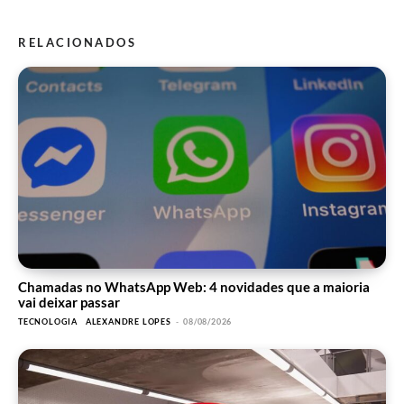
RELACIONADOS
Chamadas no WhatsApp Web: 4 novidades que a maioria
vai deixar passar
TECNOLOGIA
ALEXANDRE LOPES
-
08/08/2026