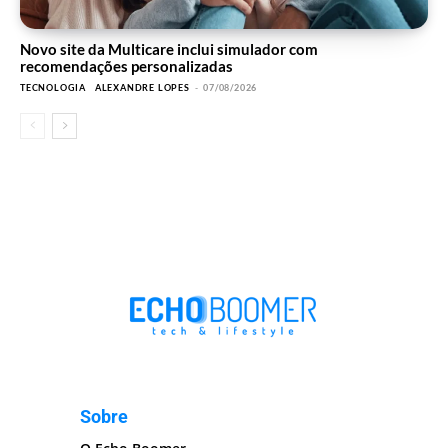
Novo site da Multicare inclui simulador com
recomendações personalizadas
TECNOLOGIA
ALEXANDRE LOPES
-
07/08/2026
Sobre