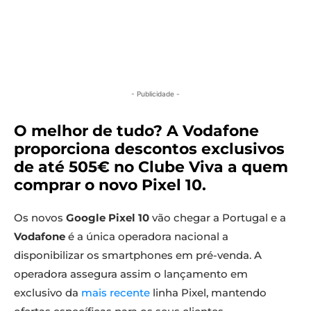
- Publicidade -
O melhor de tudo? A Vodafone
proporciona descontos exclusivos
de até 505€ no Clube Viva a quem
comprar o novo Pixel 10.
Os novos
Google Pixel 10
vão chegar a Portugal e a
Vodafone
é a única operadora nacional a
disponibilizar os smartphones em pré-venda. A
operadora assegura assim o lançamento em
exclusivo da
mais recente
linha Pixel, mantendo