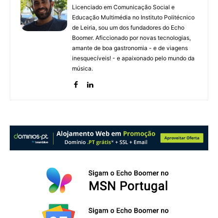
Licenciado em Comunicação Social e
Educação Multimédia no Instituto Politécnico
de Leiria, sou um dos fundadores do Echo
Boomer. Aficcionado por novas tecnologias,
amante de boa gastronomia - e de viagens
inesquecíveis! - e apaixonado pelo mundo da
música.