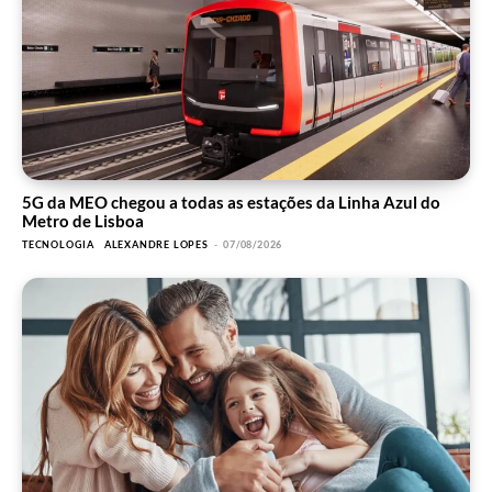
5G da MEO chegou a todas as estações da Linha Azul do
Metro de Lisboa
TECNOLOGIA
ALEXANDRE LOPES
-
07/08/2026