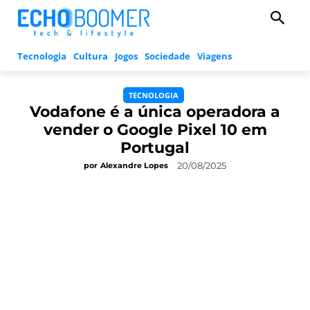
Tecnologia
Cultura
Jogos
Sociedade
Viagens
TECNOLOGIA
Vodafone é a única operadora a
vender o Google Pixel 10 em
Portugal
20/08/2025
por
Alexandre Lopes