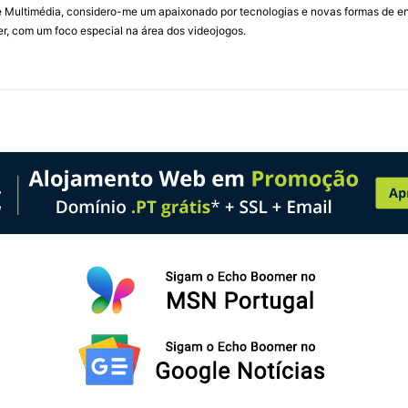
Multimédia, considero-me um apaixonado por tecnologias e novas formas de ent
, com um foco especial na área dos videojogos.