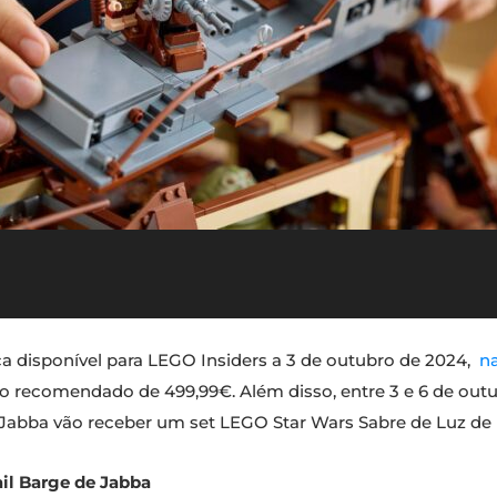
ca disponível para LEGO Insiders a 3 de outubro de 2024,
na
o recomendado de 499,99€. Além disso, entre 3 e 6 de outu
Jabba vão receber um set LEGO Star Wars Sabre de Luz de 
il Barge de Jabba