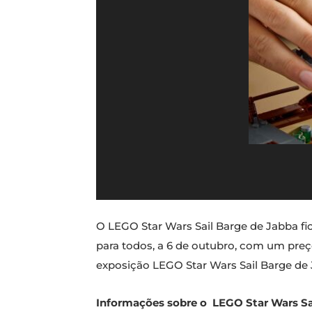
O LEGO Star Wars Sail Barge de Jabba fi
para todos, a 6 de outubro, com um preç
exposição LEGO Star Wars Sail Barge de 
Informações sobre o LEGO Star Wars Sa