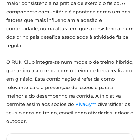
maior consistência na prática de exercício físico. A
componente comunitária é apontada como um dos
fatores que mais influenciam a adesão e
continuidade, numa altura em que a desistência é um
dos principais desafios associados à atividade física
regular.
O RUN Club integra-se num modelo de treino híbrido,
que articula a corrida com o treino de força realizado
em ginásio. Esta combinação é referida como
relevante para a prevenção de lesões e para a
melhoria do desempenho na corrida. A iniciativa
permite assim aos sócios do
VivaGym
diversificar os
seus planos de treino, conciliando atividades indoor e
outdoor.