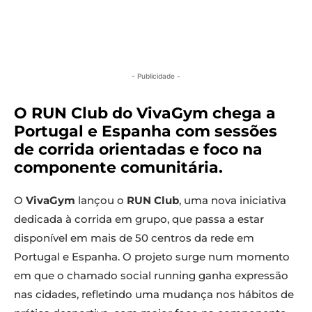
- Publicidade -
O RUN Club do VivaGym chega a
Portugal e Espanha com sessões
de corrida orientadas e foco na
componente comunitária.
O
VivaGym
lançou o
RUN Club
, uma nova iniciativa
dedicada à corrida em grupo, que passa a estar
disponível em mais de 50 centros da rede em
Portugal e Espanha. O projeto surge num momento
em que o chamado social running ganha expressão
nas cidades, refletindo uma mudança nos hábitos de