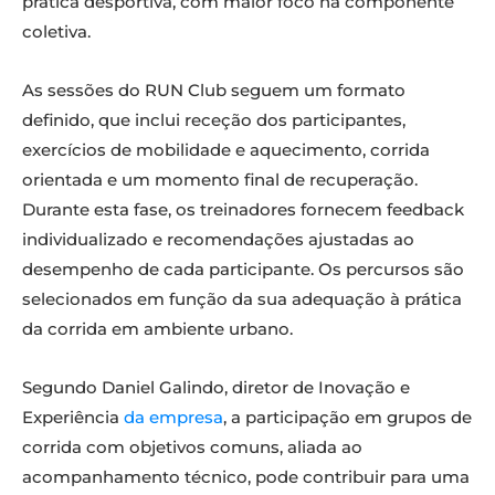
prática desportiva, com maior foco na componente
coletiva.
As sessões do RUN Club seguem um formato
definido, que inclui receção dos participantes,
exercícios de mobilidade e aquecimento, corrida
orientada e um momento final de recuperação.
Durante esta fase, os treinadores fornecem feedback
individualizado e recomendações ajustadas ao
desempenho de cada participante. Os percursos são
selecionados em função da sua adequação à prática
da corrida em ambiente urbano.
Segundo Daniel Galindo, diretor de Inovação e
Experiência
da empresa
, a participação em grupos de
corrida com objetivos comuns, aliada ao
acompanhamento técnico, pode contribuir para uma