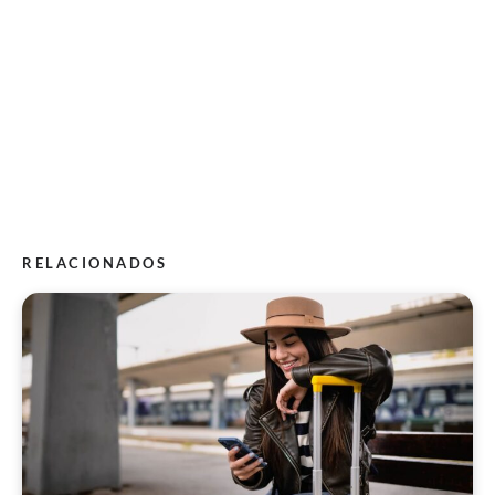
RELACIONADOS