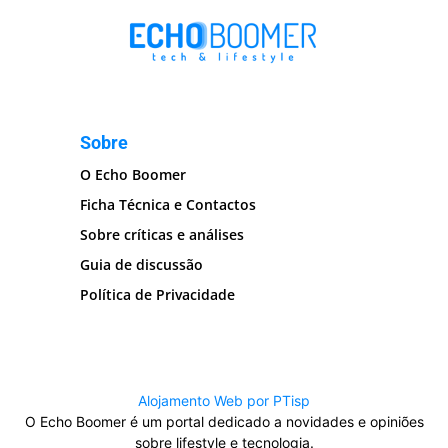
Sobre
O Echo Boomer
Ficha Técnica e Contactos
Sobre críticas e análises
Guia de discussão
Política de Privacidade
Alojamento Web por PTisp
O Echo Boomer é um portal dedicado a novidades e opiniões
sobre lifestyle e tecnologia.