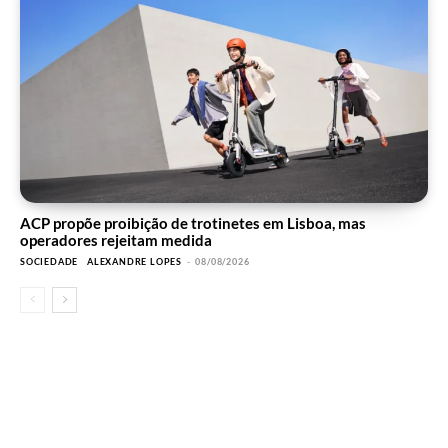
ACP propõe proibição de trotinetes em Lisboa, mas
operadores rejeitam medida
SOCIEDADE
ALEXANDRE LOPES
-
08/08/2026