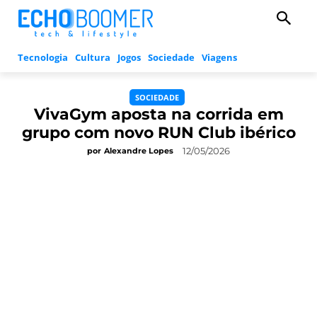
Tecnologia
Cultura
Jogos
Sociedade
Viagens
SOCIEDADE
VivaGym aposta na corrida em
grupo com novo RUN Club ibérico
12/05/2026
por
Alexandre Lopes