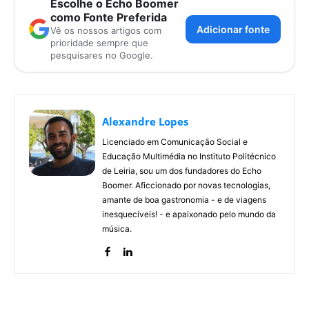
Escolhe o Echo Boomer
como Fonte Preferida
Adicionar fonte
Vê os nossos artigos com
prioridade sempre que
pesquisares no Google.
Alexandre Lopes
Licenciado em Comunicação Social e
Educação Multimédia no Instituto Politécnico
de Leiria, sou um dos fundadores do Echo
Boomer. Aficcionado por novas tecnologias,
amante de boa gastronomia - e de viagens
inesquecíveis! - e apaixonado pelo mundo da
música.