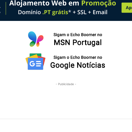
- Publicidade -