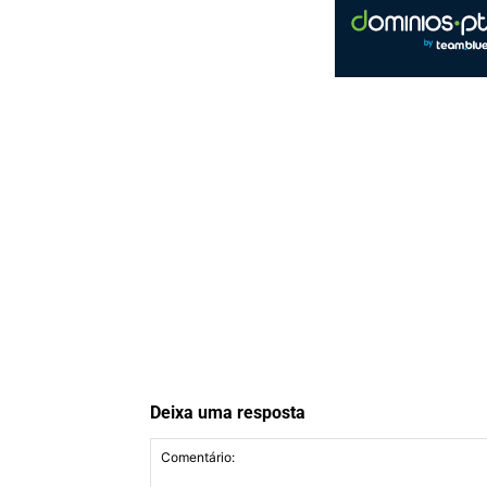
Deixa uma resposta