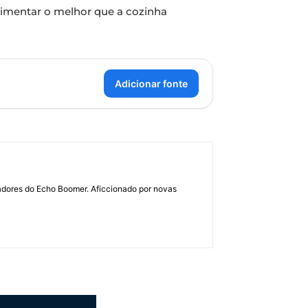
rimentar o melhor que a cozinha
Adicionar fonte
dadores do Echo Boomer. Aficcionado por novas