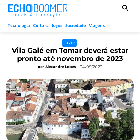
Tecnologia
Cultura
Jogos
Sociedade
Viagens
LAZER
Vila Galé em Tomar deverá estar
pronto até novembro de 2023
24/09/2022
por
Alexandre Lopes