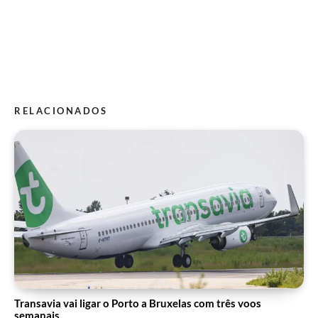
RELACIONADOS
Transavia vai ligar o Porto a Bruxelas com três voos
semanais