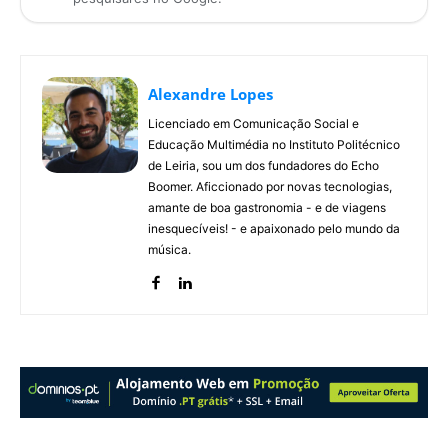
Alexandre Lopes
Licenciado em Comunicação Social e
Educação Multimédia no Instituto Politécnico
de Leiria, sou um dos fundadores do Echo
Boomer. Aficcionado por novas tecnologias,
amante de boa gastronomia - e de viagens
inesquecíveis! - e apaixonado pelo mundo da
música.