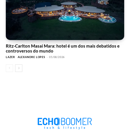
Ritz-Carlton Masai Mara: hotel é um dos mais debatidos e
controversos do mundo
LAZER
ALEXANDRE LOPES
-
05/08/2026