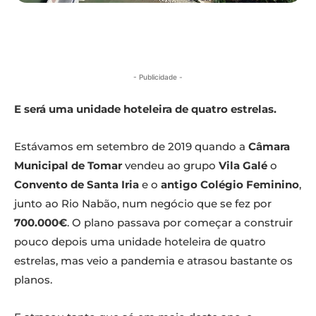
- Publicidade -
E será uma unidade hoteleira de quatro estrelas.
Estávamos em setembro de 2019 quando a
Câmara
Municipal de Tomar
vendeu ao grupo
Vila Galé
o
Convento de Santa Iria
e o
antigo Colégio Feminino
,
junto ao Rio Nabão, num negócio que se fez por
700.000€
. O plano passava por começar a construir
pouco depois uma unidade hoteleira de quatro
estrelas, mas veio a pandemia e atrasou bastante os
planos.