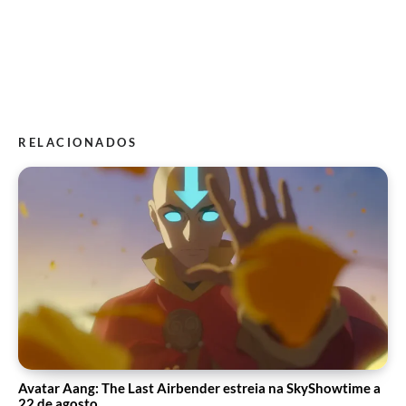
RELACIONADOS
Avatar Aang: The Last Airbender estreia na SkyShowtime a
22 de agosto