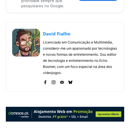
prioridade sempre que
pesquisares no Google.
David Fialho
Licenciado em Comunicação e Multimédia,
considero-me um apaixonado por tecnologias
e novas formas de entretenimento. Sou editor
de tecnologia e entretenimento no Echo
Boomer, com um foco especial na área dos
videojogos.