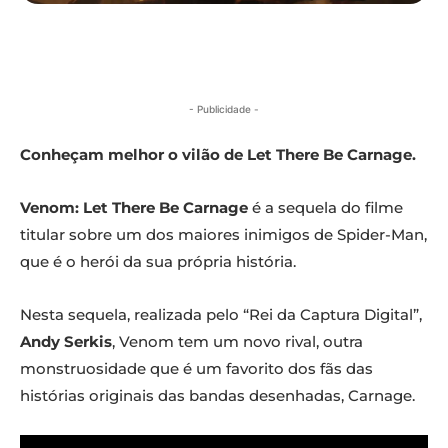
- Publicidade -
Conheçam melhor o vilão de Let There Be Carnage.
Venom: Let There Be Carnage
é a sequela do filme
titular sobre um dos maiores inimigos de Spider-Man,
que é o herói da sua própria história.
Nesta sequela, realizada pelo “Rei da Captura Digital”,
Andy Serkis
, Venom tem um novo rival, outra
monstruosidade que é um favorito dos fãs das
histórias originais das bandas desenhadas, Carnage.