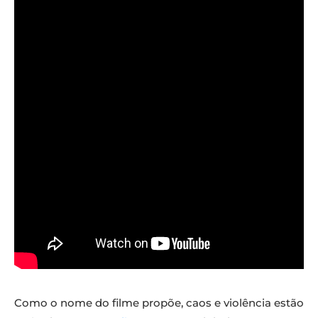
Como o nome do filme propõe, caos e violência estão