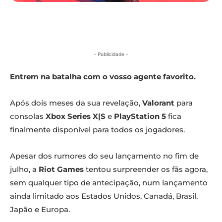
- Publicidade -
Entrem na batalha com o vosso agente favorito.
Após dois meses da sua revelação,
Valorant
para
consolas
Xbox Series X|S
e
PlayStation 5
fica
finalmente disponível para todos os jogadores.
Apesar dos rumores do seu lançamento no fim de
julho, a
Riot Games
tentou surpreender os fãs agora,
sem qualquer tipo de antecipação, num lançamento
ainda limitado aos Estados Unidos, Canadá, Brasil,
Japão e Europa.