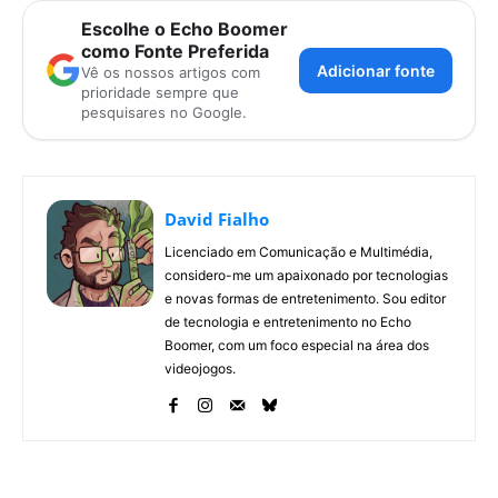
Escolhe o Echo Boomer
como Fonte Preferida
Adicionar fonte
Vê os nossos artigos com
prioridade sempre que
pesquisares no Google.
David Fialho
Licenciado em Comunicação e Multimédia,
considero-me um apaixonado por tecnologias
e novas formas de entretenimento. Sou editor
de tecnologia e entretenimento no Echo
Boomer, com um foco especial na área dos
videojogos.