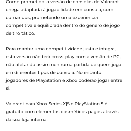
Como prometido, a versão de consolas de Valorant
chega adaptada à jogabilidade em consola, com
comandos, prometendo uma experiência
competitiva e equilibrada dentro do género de jogo
de tiro tático.
Para manter uma competitividade justa e integra,
esta versão não terá cross-play com a versão de PC,
não afetando assim nenhuma partida de quem joga
em diferentes tipos de consola. No entanto,
jogadores de PlayStation e Xbox poderão jogar entre
si.
Valorant para Xbox Series X|S e PlayStation 5 é
gratuito com elementos cosméticos pagos através
da sua loja interna.