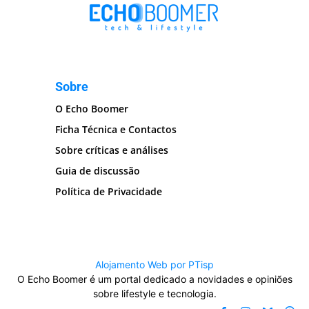
Sobre
O Echo Boomer
Ficha Técnica e Contactos
Sobre críticas e análises
Guia de discussão
Política de Privacidade
Alojamento Web por PTisp
O Echo Boomer é um portal dedicado a novidades e opiniões
sobre lifestyle e tecnologia.