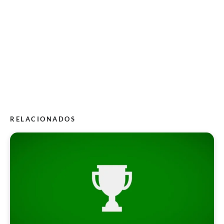
RELACIONADOS