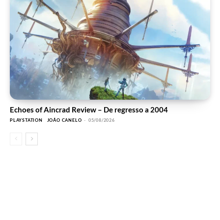
Echoes of Aincrad Review – De regresso a 2004
PLAYSTATION
JOÃO CANELO
-
05/08/2026