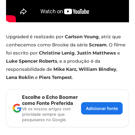
Upgraded é realizado por
Carlson Young
, atriz que
conhecemos como Brooke da série
Scream
. O filme
foi escrito por
Christine Lenig
,
Justin Matthews
e
Luke Spencer Roberts
, e a produção é da
responsabilidade de
Mike Karz,
William Bindley
,
Lena Roklin
e
Piers Tempest
.
Escolhe o Echo Boomer
como Fonte Preferida
Adicionar fonte
Vê os nossos artigos com
prioridade sempre que
pesquisares no Google.