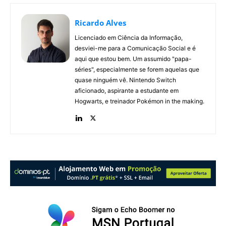
Ricardo Alves
Licenciado em Ciência da Informação,
desviei-me para a Comunicação Social e é
aqui que estou bem. Um assumido "papa-
séries", especialmente se forem aquelas que
quase ninguém vê. Nintendo Switch
aficionado, aspirante a estudante em
Hogwarts, e treinador Pokémon in the making.