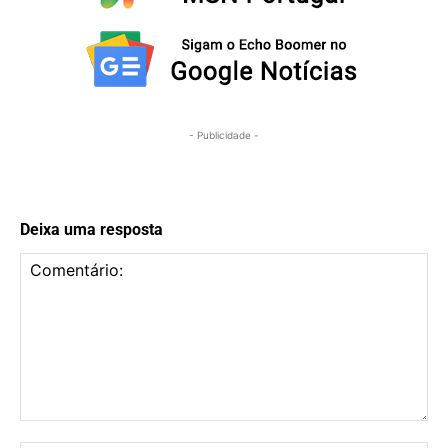
- Publicidade -
Deixa uma resposta
Comentário: