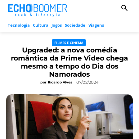
Tecnologia
Cultura
Jogos
Sociedade
Viagens
FILMES E CINEMA
Upgraded: a nova comédia
romântica da Prime Video chega
mesmo a tempo do Dia dos
Namorados
07/02/2024
por
Ricardo Alves