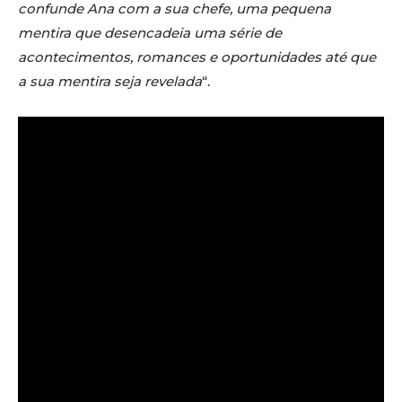
confunde Ana com a sua chefe, uma pequena
mentira que desencadeia uma série de
acontecimentos, romances e oportunidades até que
a sua mentira seja revelada
“.