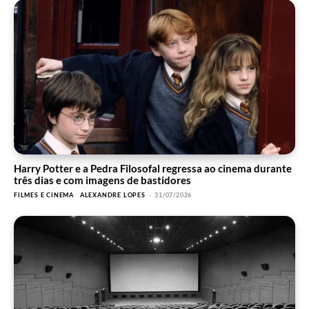
Harry Potter e a Pedra Filosofal regressa ao cinema durante
três dias e com imagens de bastidores
FILMES E CINEMA
ALEXANDRE LOPES
-
31/07/2026