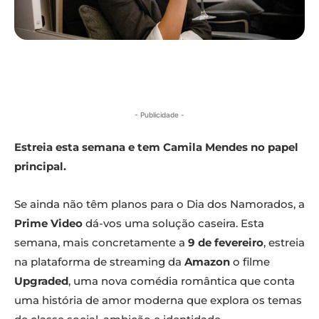
- Publicidade -
Estreia esta semana e tem Camila Mendes no papel
principal.
Se ainda não têm planos para o Dia dos Namorados, a
Prime Video
dá-vos uma solução caseira. Esta
semana, mais concretamente a
9 de fevereiro
, estreia
na plataforma de streaming da
Amazon
o filme
Upgraded
, uma nova comédia romântica que conta
uma história de amor moderna que explora os temas