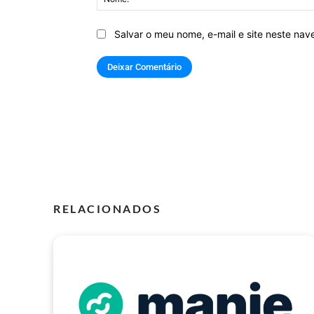
Salvar o meu nome, e-mail e site neste na
RELACIONADOS