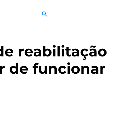
de reabilitação
r de funcionar