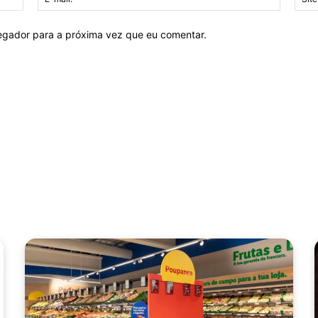
mail:*
vegador para a próxima vez que eu comentar.