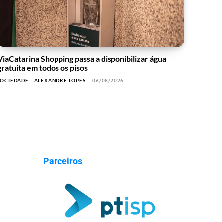
ViaCatarina Shopping passa a disponibilizar água
gratuita em todos os pisos
SOCIEDADE
ALEXANDRE LOPES
-
06/08/2026
Parceiros