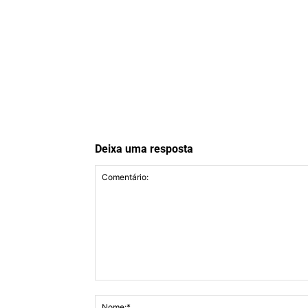
Deixa uma resposta
Comentário: