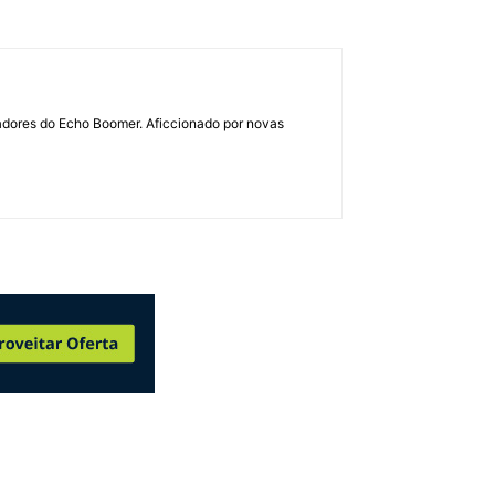
dadores do Echo Boomer. Aficcionado por novas