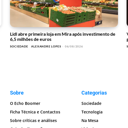
Lidl abre primeira loja em Mira após investimento de
6,5 milhões de euros
SOCIEDADE
ALEXANDRE LOPES
-
06/08/2026
Sobre
Categorias
O Echo Boomer
Sociedade
Ficha Técnica e Contactos
Tecnologia
Sobre críticas e análises
Na Mesa