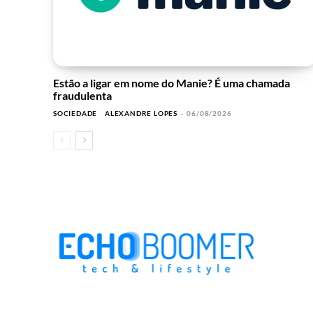
Estão a ligar em nome do Manie? É uma chamada
fraudulenta
SOCIEDADE
ALEXANDRE LOPES
-
06/08/2026