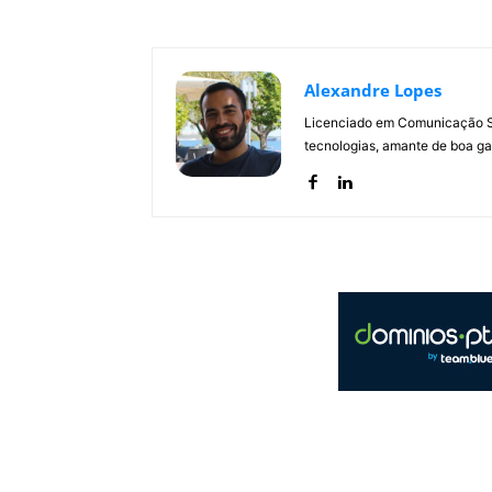
Alexandre Lopes
Licenciado em Comunicação Soc
tecnologias, amante de boa ga