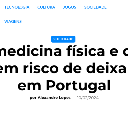
TECNOLOGIA
CULTURA
JOGOS
SOCIEDADE
VIAGENS
SOCIEDADE
dicina física e 
m risco de deixa
em Portugal
10/02/2024
por
Alexandre Lopes