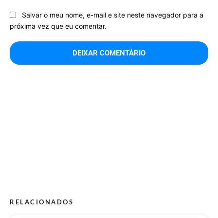
Salvar o meu nome, e-mail e site neste navegador para a
próxima vez que eu comentar.
RELACIONADOS