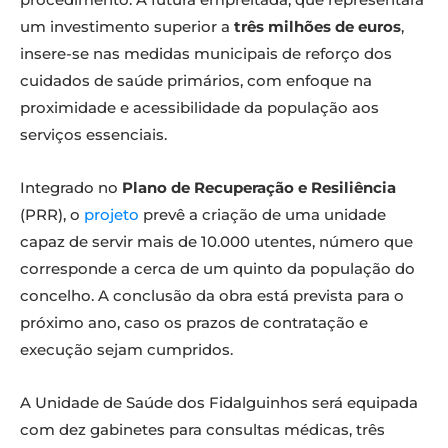
um investimento superior a
três milhões de euros
,
insere-se nas medidas municipais de reforço dos
cuidados de saúde primários, com enfoque na
proximidade e acessibilidade da população aos
serviços essenciais.
Integrado no
Plano de Recuperação e Resiliência
(PRR), o
projeto
prevê a criação de uma unidade
capaz de servir mais de 10.000 utentes, número que
corresponde a cerca de um quinto da população do
concelho. A conclusão da obra está prevista para o
próximo ano, caso os prazos de contratação e
execução sejam cumpridos.
A Unidade de Saúde dos Fidalguinhos será equipada
com dez gabinetes para consultas médicas, três