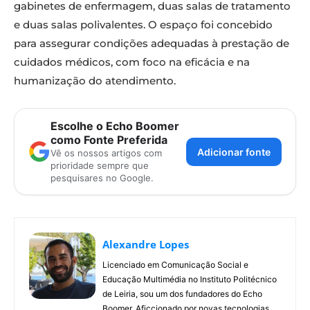
gabinetes de enfermagem, duas salas de tratamento
e duas salas polivalentes. O espaço foi concebido
para assegurar condições adequadas à prestação de
cuidados médicos, com foco na eficácia e na
humanização do atendimento.
Escolhe o Echo Boomer
como Fonte Preferida
Adicionar fonte
Vê os nossos artigos com
prioridade sempre que
pesquisares no Google.
Alexandre Lopes
Licenciado em Comunicação Social e
Educação Multimédia no Instituto Politécnico
de Leiria, sou um dos fundadores do Echo
Boomer. Aficcionado por novas tecnologias,