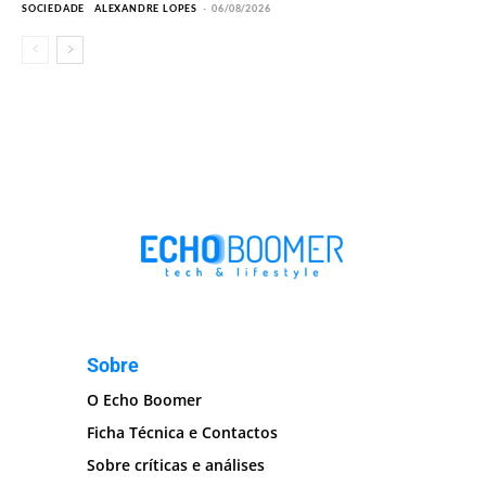
SOCIEDADE
ALEXANDRE LOPES
-
06/08/2026
Sobre
O Echo Boomer
Ficha Técnica e Contactos
Sobre críticas e análises