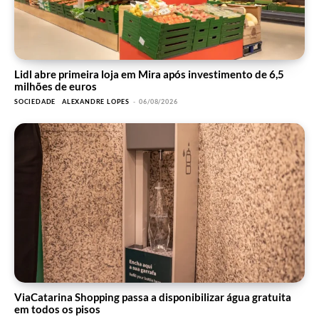
Lidl abre primeira loja em Mira após investimento de 6,5
milhões de euros
SOCIEDADE
ALEXANDRE LOPES
-
06/08/2026
ViaCatarina Shopping passa a disponibilizar água gratuita
em todos os pisos