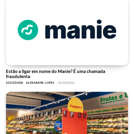
Estão a ligar em nome do Manie? É uma chamada
fraudulenta
SOCIEDADE
ALEXANDRE LOPES
-
06/08/2026