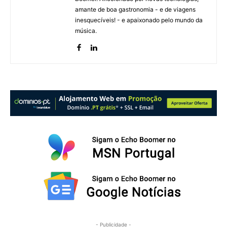
amante de boa gastronomia - e de viagens
inesquecíveis! - e apaixonado pelo mundo da
música.
- Publicidade -