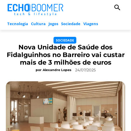
Tecnologia
Cultura
Jogos
Sociedade
Viagens
SOCIEDADE
Nova Unidade de Saúde dos
Fidalguinhos no Barreiro vai custar
mais de 3 milhões de euros
24/07/2025
por
Alexandre Lopes