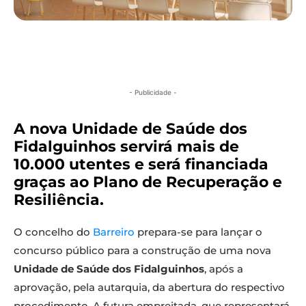
- Publicidade -
A nova Unidade de Saúde dos
Fidalguinhos servirá mais de
10.000 utentes e será financiada
graças ao Plano de Recuperação e
Resiliência.
O concelho do
Barreiro
prepara-se para lançar o
concurso público para a construção de uma nova
Unidade de Saúde dos Fidalguinhos
, após a
aprovação, pela autarquia, da abertura do respectivo
procedimento. A futura empreitada, que representará