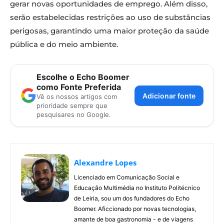
gerar novas oportunidades de emprego. Além disso,
serão estabelecidas restrições ao uso de substâncias
perigosas, garantindo uma maior proteção da saúde
pública e do meio ambiente.
Escolhe o Echo Boomer
como Fonte Preferida
Adicionar fonte
Vê os nossos artigos com
prioridade sempre que
pesquisares no Google.
Alexandre Lopes
Licenciado em Comunicação Social e
Educação Multimédia no Instituto Politécnico
de Leiria, sou um dos fundadores do Echo
Boomer. Aficcionado por novas tecnologias,
amante de boa gastronomia - e de viagens