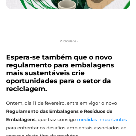
- Publicidade -
Espera-se também que o novo
regulamento para embalagens
mais sustentáveis crie
oportunidades para o setor da
reciclagem.
Ontem, dia 11 de fevereiro, entra em vigor o novo
Regulamento das Embalagens e Resíduos de
Embalagens
, que traz consigo
medidas importantes
para enfrentar os desafios ambientais associados ao
excesso deste tipo de produtos.