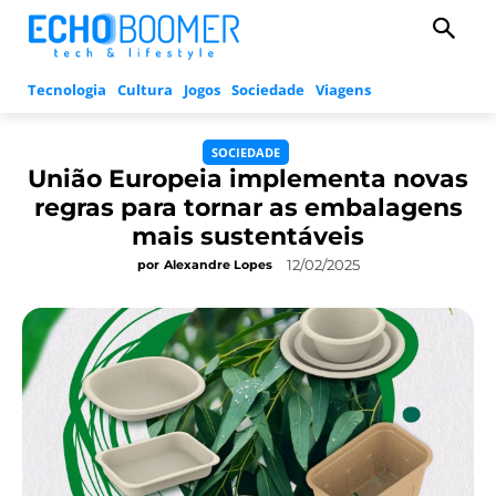
Tecnologia
Cultura
Jogos
Sociedade
Viagens
SOCIEDADE
União Europeia implementa novas
regras para tornar as embalagens
mais sustentáveis
12/02/2025
por
Alexandre Lopes