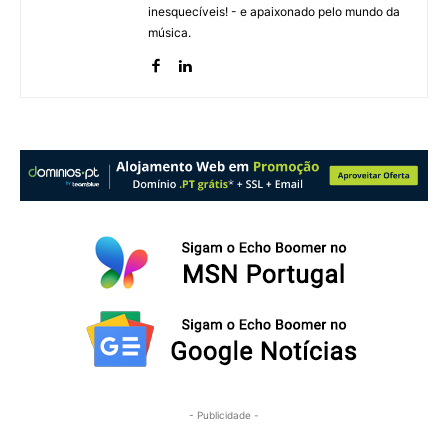
inesquecíveis! - e apaixonado pelo mundo da
música.
- Publicidade -