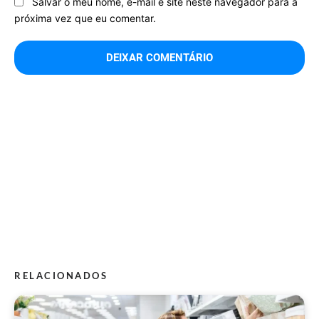
Salvar o meu nome, e-mail e site neste navegador para a
próxima vez que eu comentar.
RELACIONADOS