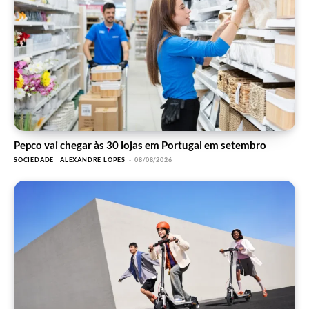
Pepco vai chegar às 30 lojas em Portugal em setembro
SOCIEDADE
ALEXANDRE LOPES
-
08/08/2026