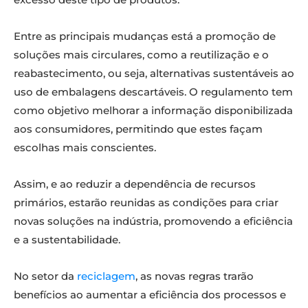
Entre as principais mudanças está a promoção de
soluções mais circulares, como a reutilização e o
reabastecimento, ou seja, alternativas sustentáveis ao
uso de embalagens descartáveis. O regulamento tem
como objetivo melhorar a informação disponibilizada
aos consumidores, permitindo que estes façam
escolhas mais conscientes.
Assim, e ao reduzir a dependência de recursos
primários, estarão reunidas as condições para criar
novas soluções na indústria, promovendo a eficiência
e a sustentabilidade.
No setor da
reciclagem
, as novas regras trarão
benefícios ao aumentar a eficiência dos processos e