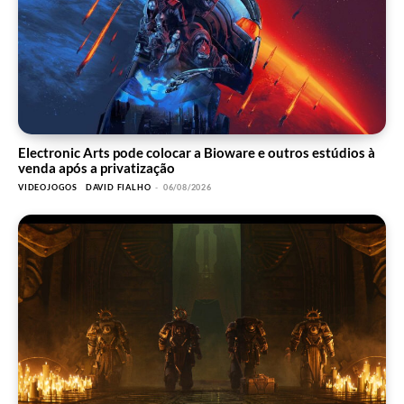
Electronic Arts pode colocar a Bioware e outros estúdios à
venda após a privatização
VIDEOJOGOS
DAVID FIALHO
-
06/08/2026