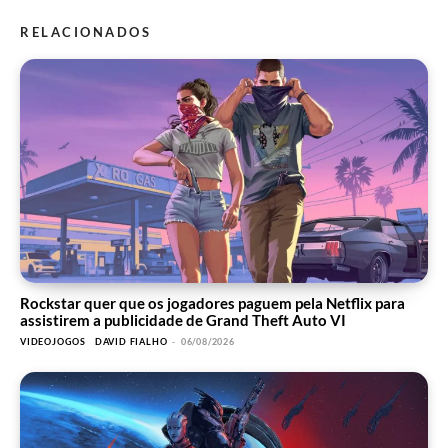
RELACIONADOS
Rockstar quer que os jogadores paguem pela Netflix para
assistirem a publicidade de Grand Theft Auto VI
VIDEOJOGOS
DAVID FIALHO
-
06/08/2026