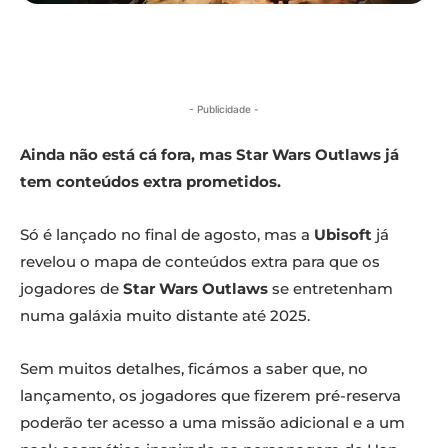
- Publicidade -
Ainda não está cá fora, mas Star Wars Outlaws já
tem conteúdos extra prometidos.
Só é lançado no final de agosto, mas a
Ubisoft
já
revelou o mapa de conteúdos extra para que os
jogadores de
Star Wars Outlaws
se entretenham
numa galáxia muito distante até 2025.
Sem muitos detalhes, ficámos a saber que, no
lançamento, os jogadores que fizerem pré-reserva
poderão ter acesso a uma missão adicional e a um