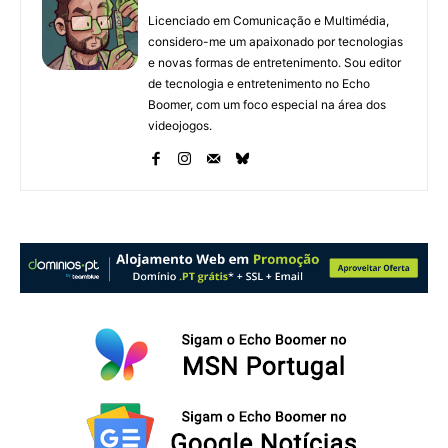
Licenciado em Comunicação e Multimédia,
considero-me um apaixonado por tecnologias
e novas formas de entretenimento. Sou editor
de tecnologia e entretenimento no Echo
Boomer, com um foco especial na área dos
videojogos.