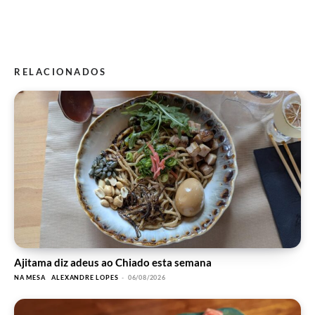
RELACIONADOS
Ajitama diz adeus ao Chiado esta semana
NA MESA
ALEXANDRE LOPES
-
06/08/2026