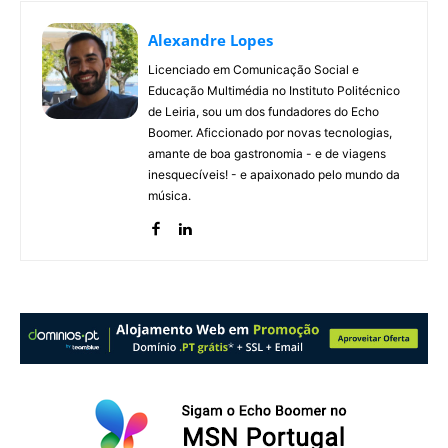
Alexandre Lopes
Licenciado em Comunicação Social e
Educação Multimédia no Instituto Politécnico
de Leiria, sou um dos fundadores do Echo
Boomer. Aficcionado por novas tecnologias,
amante de boa gastronomia - e de viagens
inesquecíveis! - e apaixonado pelo mundo da
música.