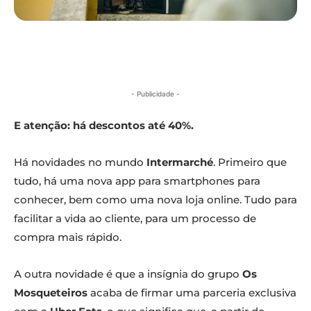
- Publicidade -
E atenção: há descontos até 40%.
Há novidades no mundo
Intermarché
. Primeiro que
tudo, há uma nova app para smartphones para
conhecer, bem como uma nova loja online. Tudo para
facilitar a vida ao cliente, para um processo de
compra mais rápido.
A outra novidade é que a insígnia do grupo
Os
Mosqueteiros
acaba de firmar uma parceria exclusiva