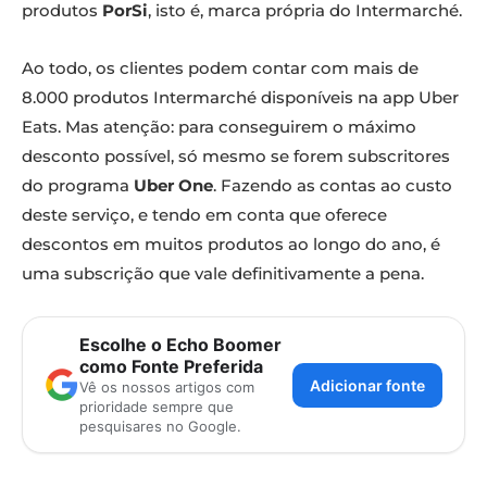
produtos
PorSi
, isto é, marca própria do Intermarché.
Ao todo, os clientes podem contar com mais de
8.000 produtos Intermarché disponíveis na app Uber
Eats. Mas atenção: para conseguirem o máximo
desconto possível, só mesmo se forem subscritores
do programa
Uber One
. Fazendo as contas ao custo
deste serviço, e tendo em conta que oferece
descontos em muitos produtos ao longo do ano, é
uma subscrição que vale definitivamente a pena.
Escolhe o Echo Boomer
como Fonte Preferida
Adicionar fonte
Vê os nossos artigos com
prioridade sempre que
pesquisares no Google.