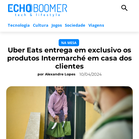
Tecnologia
Cultura
Jogos
Sociedade
Viagens
NA MESA
Uber Eats entrega em exclusivo os
produtos Intermarché em casa dos
clientes
10/04/2024
por
Alexandre Lopes