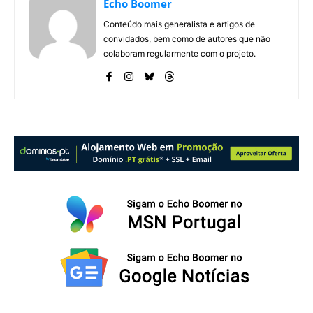
Echo Boomer
Conteúdo mais generalista e artigos de
convidados, bem como de autores que não
colaboram regularmente com o projeto.