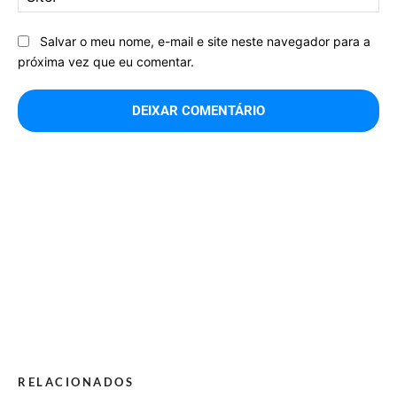
Salvar o meu nome, e-mail e site neste navegador para a
próxima vez que eu comentar.
RELACIONADOS