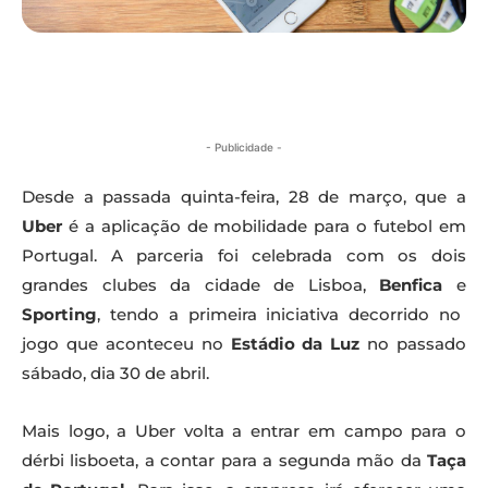
- Publicidade -
Desde a passada quinta-feira, 28 de março, que a
Uber
é a aplicação de mobilidade para o futebol em
Portugal. A parceria foi celebrada com os dois
grandes clubes da cidade de Lisboa,
Benfica
e
Sporting
, tendo a primeira iniciativa decorrido no
jogo que aconteceu no
Estádio da Luz
no passado
sábado, dia 30 de abril.
Mais logo, a Uber volta a entrar em campo para o
dérbi lisboeta, a contar para a segunda mão da
Taça