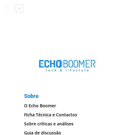
Sobre
O Echo Boomer
Ficha Técnica e Contactos
Sobre críticas e análises
Guia de discussão