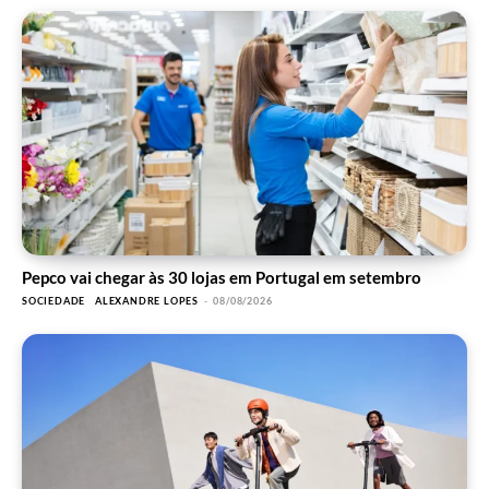
Pepco vai chegar às 30 lojas em Portugal em setembro
SOCIEDADE
ALEXANDRE LOPES
-
08/08/2026