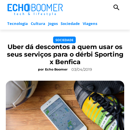
Tecnologia
Cultura
Jogos
Sociedade
Viagens
SOCIEDADE
Uber dá descontos a quem usar os
seus serviços para o dérbi Sporting
x Benfica
03/04/2019
por
Echo Boomer