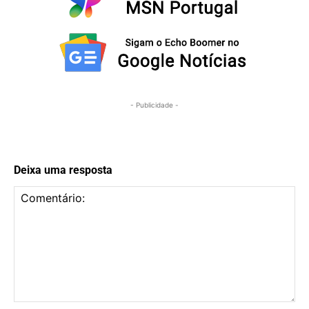
- Publicidade -
Deixa uma resposta
Comentário: