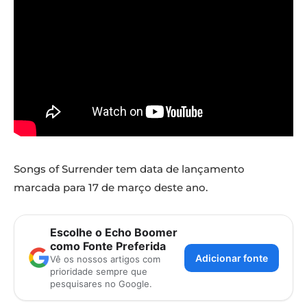
Songs of Surrender tem data de lançamento
marcada para 17 de março deste ano.
Escolhe o Echo Boomer
como Fonte Preferida
Adicionar fonte
Vê os nossos artigos com
prioridade sempre que
pesquisares no Google.