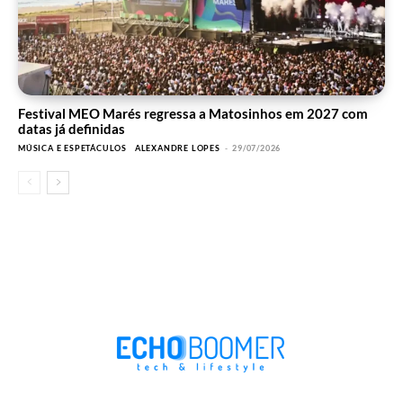
Festival MEO Marés regressa a Matosinhos em 2027 com
datas já definidas
MÚSICA E ESPETÁCULOS
ALEXANDRE LOPES
-
29/07/2026