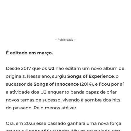
- Publicidade -
É editado em março.
Desde 2017 que os
U2
não editam um novo álbum de
originais. Nesse ano, surgiu
Songs of Experience
, o
sucessor de
Songs of Innocence
(2014), e ficou por aí
a atividade dos U2 enquanto banda capaz de criar
novos temas de sucesso, vivendo à sombra dos hits
do passado. Pelo menos até ver.
Ora, em 2023 esse passado ganhará uma nova força