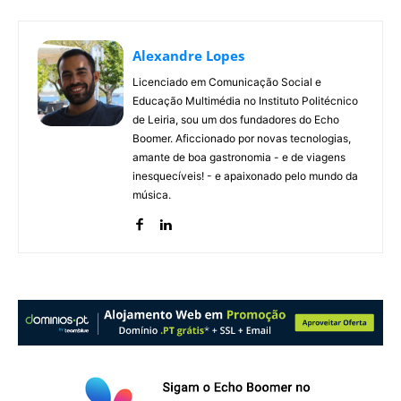
Alexandre Lopes
Licenciado em Comunicação Social e
Educação Multimédia no Instituto Politécnico
de Leiria, sou um dos fundadores do Echo
Boomer. Aficcionado por novas tecnologias,
amante de boa gastronomia - e de viagens
inesquecíveis! - e apaixonado pelo mundo da
música.