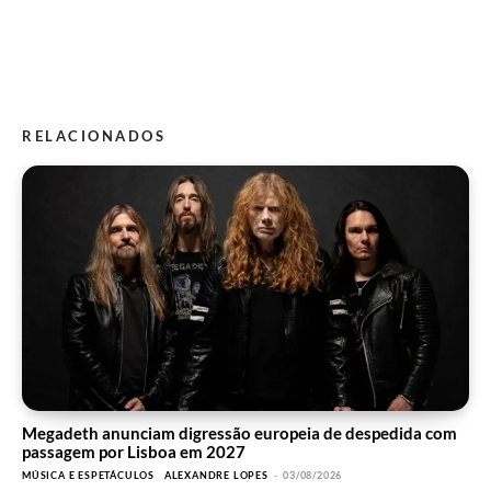
RELACIONADOS
Megadeth anunciam digressão europeia de despedida com
passagem por Lisboa em 2027
MÚSICA E ESPETÁCULOS
ALEXANDRE LOPES
-
03/08/2026