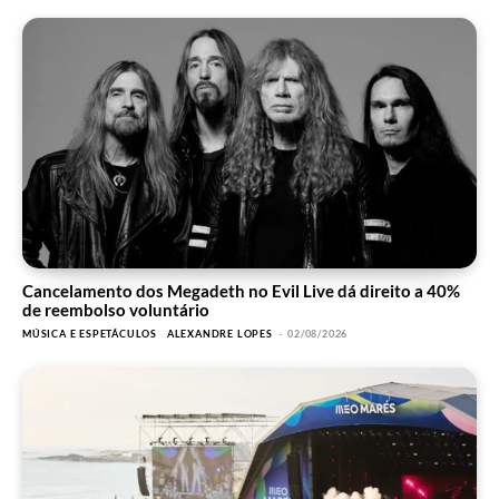
Cancelamento dos Megadeth no Evil Live dá direito a 40%
de reembolso voluntário
MÚSICA E ESPETÁCULOS
ALEXANDRE LOPES
-
02/08/2026