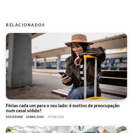
RELACIONADOS
Férias cada um para o seu lado: é motivo de preocupação
num casal sólido?
SOCIEDADE
JOANA DIAS
-
09/08/2026