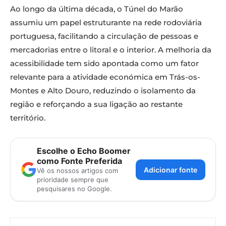
Ao longo da última década, o Túnel do Marão
assumiu um papel estruturante na rede rodoviária
portuguesa, facilitando a circulação de pessoas e
mercadorias entre o litoral e o interior. A melhoria da
acessibilidade tem sido apontada como um fator
relevante para a atividade económica em Trás-os-
Montes e Alto Douro, reduzindo o isolamento da
região e reforçando a sua ligação ao restante
território.
Escolhe o Echo Boomer
como Fonte Preferida
Adicionar fonte
Vê os nossos artigos com
prioridade sempre que
pesquisares no Google.