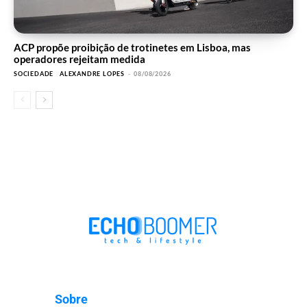
ACP propõe proibição de trotinetes em Lisboa, mas
operadores rejeitam medida
SOCIEDADE
ALEXANDRE LOPES
-
08/08/2026
Sobre