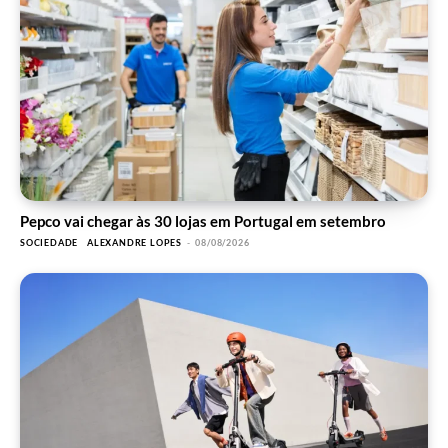
Pepco vai chegar às 30 lojas em Portugal em setembro
SOCIEDADE
ALEXANDRE LOPES
-
08/08/2026