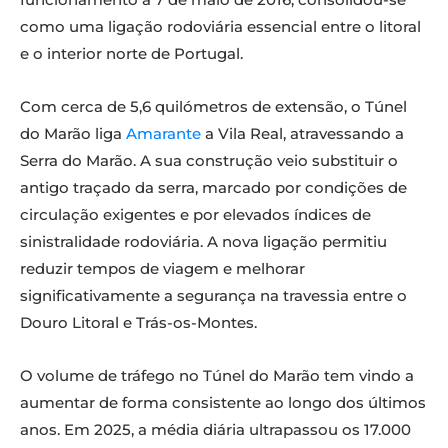
como uma ligação rodoviária essencial entre o litoral
e o interior norte de Portugal.
Com cerca de 5,6 quilómetros de extensão, o Túnel
do Marão liga
Amarante
a Vila Real, atravessando a
Serra do Marão. A sua construção veio substituir o
antigo traçado da serra, marcado por condições de
circulação exigentes e por elevados índices de
sinistralidade rodoviária. A nova ligação permitiu
reduzir tempos de viagem e melhorar
significativamente a segurança na travessia entre o
Douro Litoral e Trás-os-Montes.
O volume de tráfego no Túnel do Marão tem vindo a
aumentar de forma consistente ao longo dos últimos
anos. Em 2025, a média diária ultrapassou os 17.000