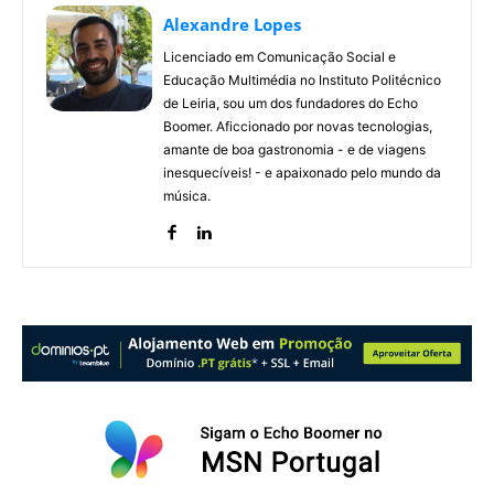
Alexandre Lopes
Licenciado em Comunicação Social e
Educação Multimédia no Instituto Politécnico
de Leiria, sou um dos fundadores do Echo
Boomer. Aficcionado por novas tecnologias,
amante de boa gastronomia - e de viagens
inesquecíveis! - e apaixonado pelo mundo da
música.