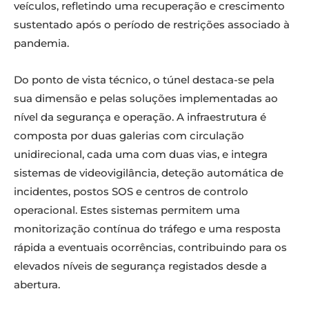
veículos, refletindo uma recuperação e crescimento
sustentado após o período de restrições associado à
pandemia.
Do ponto de vista técnico, o túnel destaca-se pela
sua dimensão e pelas soluções implementadas ao
nível da segurança e operação. A infraestrutura é
composta por duas galerias com circulação
unidirecional, cada uma com duas vias, e integra
sistemas de videovigilância, deteção automática de
incidentes, postos SOS e centros de controlo
operacional. Estes sistemas permitem uma
monitorização contínua do tráfego e uma resposta
rápida a eventuais ocorrências, contribuindo para os
elevados níveis de segurança registados desde a
abertura.