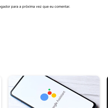
vegador para a próxima vez que eu comentar.