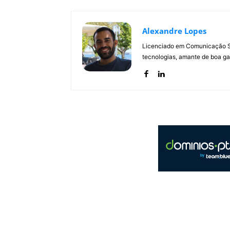
Alexandre Lopes
Licenciado em Comunicação Soc
tecnologias, amante de boa ga