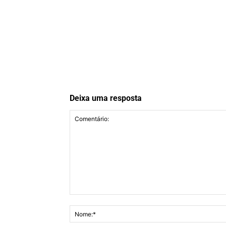
Deixa uma resposta
Comentário: