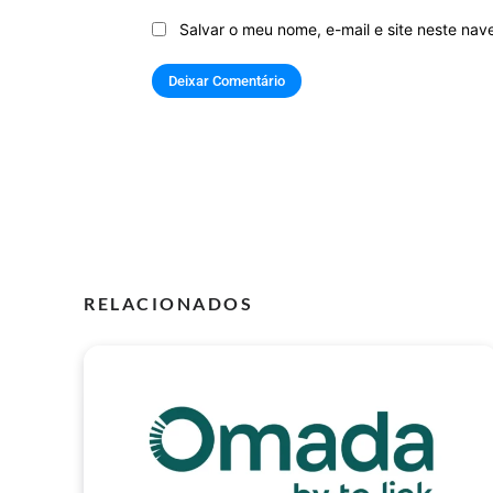
Salvar o meu nome, e-mail e site neste na
RELACIONADOS