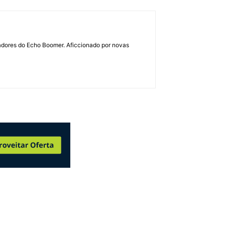
dadores do Echo Boomer. Aficcionado por novas