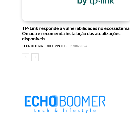
TP-Link responde a vulnerabilidades no ecossistema
Omada e recomenda instalação das atualizações
disponíveis
TECNOLOGIA
JOEL PINTO
-
05/08/2026