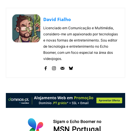
David Fialho
Licenciado em Comunicação e Multimédia,
considero-me um apaixonado por tecnologias
e novas formas de entretenimento. Sou editor
de tecnologia e entretenimento no Echo
Boomer, com um foco especial na área dos
videojogos.