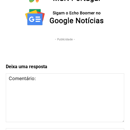
- Publicidade -
Deixa uma resposta
Comentário: