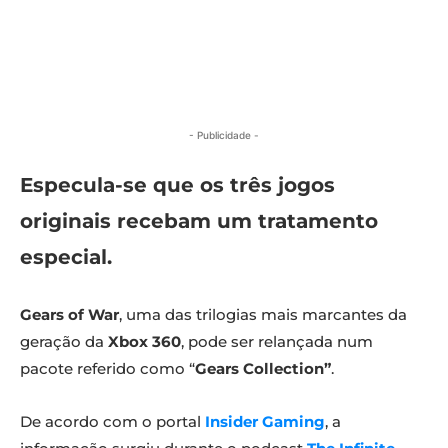
- Publicidade -
Especula-se que os três jogos
originais recebam um tratamento
especial.
Gears of War
, uma das trilogias mais marcantes da
geração da
Xbox 360
, pode ser relançada num
pacote referido como “
Gears Collection”
.
De acordo com o portal
Insider Gaming
, a