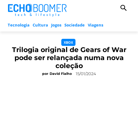
Tecnologia
Cultura
Jogos
Sociedade
Viagens
XBOX
Trilogia original de Gears of War
pode ser relançada numa nova
coleção
15/01/2024
por
David Fialho