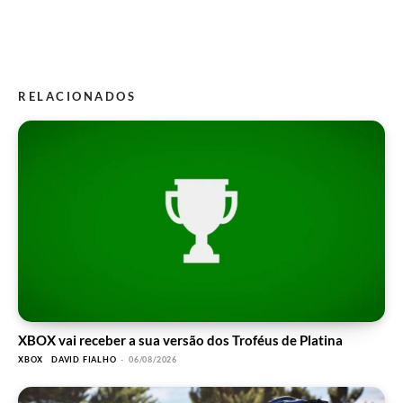
RELACIONADOS
XBOX vai receber a sua versão dos Troféus de Platina
XBOX
DAVID FIALHO
-
06/08/2026