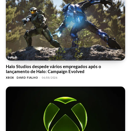
Halo Studios despede vários empregados após o
lançamento de Halo: Campaign Evolved
XBOX
DAVID FIALHO
-
06/08/2026