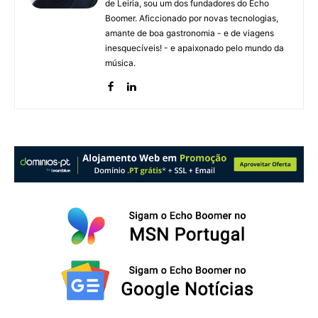
de Leiria, sou um dos fundadores do Echo
Boomer. Aficcionado por novas tecnologias,
amante de boa gastronomia - e de viagens
inesquecíveis! - e apaixonado pelo mundo da
música.