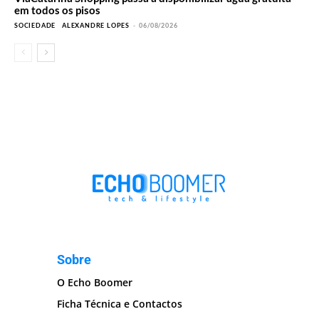
em todos os pisos
SOCIEDADE
ALEXANDRE LOPES
-
06/08/2026
Sobre
O Echo Boomer
Ficha Técnica e Contactos