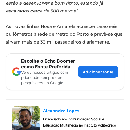
estão a desenvolver a bom ritmo, estando já
escavados cerca de 500 metros”
.
As novas linhas Rosa e Amarela acrescentarão seis
quilómetros à rede de Metro do Porto e prevê-se que
sirvam mais de 33 mil passageiros diariamente.
Escolhe o Echo Boomer
como Fonte Preferida
Adicionar fonte
Vê os nossos artigos com
prioridade sempre que
pesquisares no Google.
Alexandre Lopes
Licenciado em Comunicação Social e
Educação Multimédia no Instituto Politécnico