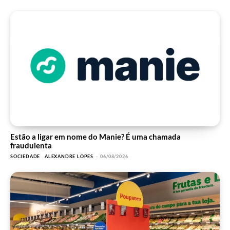
Estão a ligar em nome do Manie? É uma chamada
fraudulenta
SOCIEDADE
ALEXANDRE LOPES
-
06/08/2026