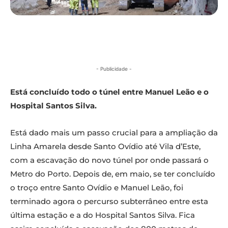
- Publicidade -
Está concluído todo o túnel entre Manuel Leão e o
Hospital Santos Silva.
Está dado mais um passo crucial para a ampliação da
Linha Amarela desde Santo Ovídio até Vila d’Este,
com a escavação do novo túnel por onde passará o
Metro do Porto. Depois de, em maio, se ter concluído
o troço entre Santo Ovídio e Manuel Leão, foi
terminado agora o percurso subterrâneo entre esta
última estação e a do Hospital Santos Silva. Fica