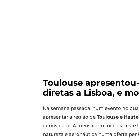
Toulouse apresentou-
diretas a Lisboa, e m
Na semana passada, num evento no qua
apresentar a região de
Toulouse e Haut
curiosidade. A mensagem foi clara: este 
natureza e aeronáutica numa oferta pe