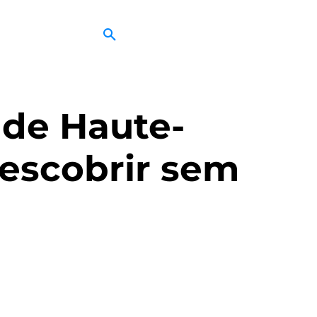
 de Haute-
escobrir sem