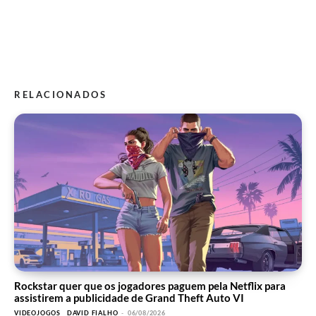
RELACIONADOS
Rockstar quer que os jogadores paguem pela Netflix para
assistirem a publicidade de Grand Theft Auto VI
VIDEOJOGOS
DAVID FIALHO
-
06/08/2026