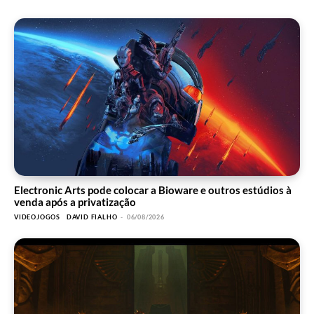
Electronic Arts pode colocar a Bioware e outros estúdios à
venda após a privatização
VIDEOJOGOS
DAVID FIALHO
-
06/08/2026