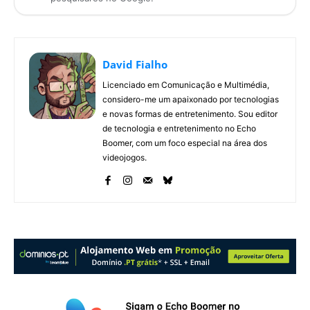
David Fialho
Licenciado em Comunicação e Multimédia,
considero-me um apaixonado por tecnologias
e novas formas de entretenimento. Sou editor
de tecnologia e entretenimento no Echo
Boomer, com um foco especial na área dos
videojogos.