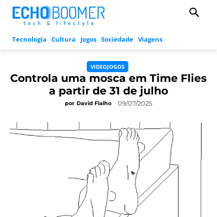
Tecnologia
Cultura
Jogos
Sociedade
Viagens
VIDEOJOGOS
Controla uma mosca em Time Flies
a partir de 31 de julho
09/07/2025
por
David Fialho