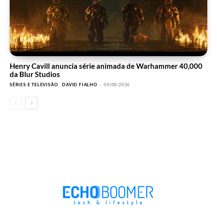
Henry Cavill anuncia série animada de Warhammer 40,000
da Blur Studios
SÉRIES E TELEVISÃO
DAVID FIALHO
-
04/08/2026