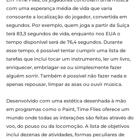
com uma esperança média de vida que varia
consoante a localização do jogador, convertida em
segundos. Por exemplo, quem joga a partir da Suíça
terá 83,3 segundos de vida, enquanto nos EUA o
tempo disponível será de 76,4 segundos. Durante
esse tempo, é possível tentar cumprir uma lista de
tarefas que inclui tocar um instrumento, ler um livro,
enriquecer, embriagar-se ou simplesmente fazer
alguém sorrir. Também é possível não fazer nada e
apenas repousar, limpar as asas ou ouvir música.
Desenvolvido com uma estética desenhada à mão
em programas como o Paint, Time Flies oferece um
mundo onde todas as interações são feitas através do
voo, do pouso ou da locomoção. A lista de objetivos
inclui dezenas de atividades, formas peculiares de