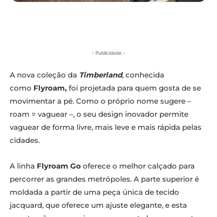
- Publicidade -
A nova coleção da
Timberland
, conhecida
como
Flyroam,
foi projetada para quem gosta de se
movimentar a pé. Como o próprio nome sugere –
roam = vaguear –, o seu design inovador permite
vaguear de forma livre, mais leve e mais rápida pelas
cidades.
A linha
Flyroam Go
oferece o melhor calçado para
percorrer as grandes metrópoles. A parte superior é
moldada a partir de uma peça única de tecido
jacquard, que oferece um ajuste elegante, e esta