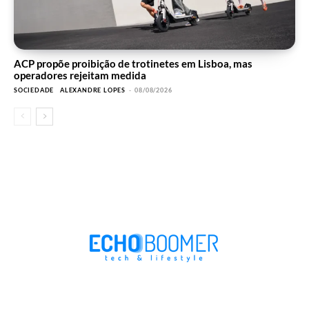
ACP propõe proibição de trotinetes em Lisboa, mas
operadores rejeitam medida
SOCIEDADE
ALEXANDRE LOPES
-
08/08/2026