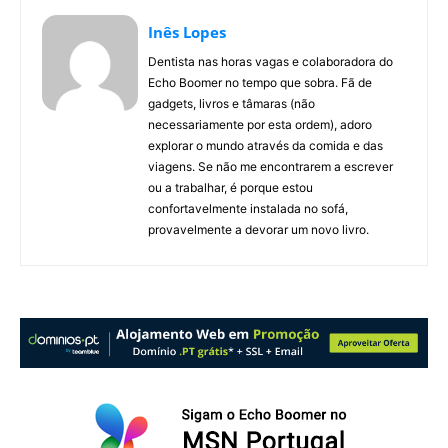
Inês Lopes
Dentista nas horas vagas e colaboradora do
Echo Boomer no tempo que sobra. Fã de
gadgets, livros e tâmaras (não
necessariamente por esta ordem), adoro
explorar o mundo através da comida e das
viagens. Se não me encontrarem a escrever
ou a trabalhar, é porque estou
confortavelmente instalada no sofá,
provavelmente a devorar um novo livro.