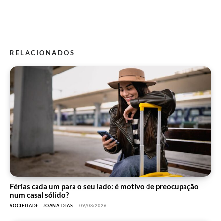
RELACIONADOS
Férias cada um para o seu lado: é motivo de preocupação
num casal sólido?
SOCIEDADE
JOANA DIAS
-
09/08/2026