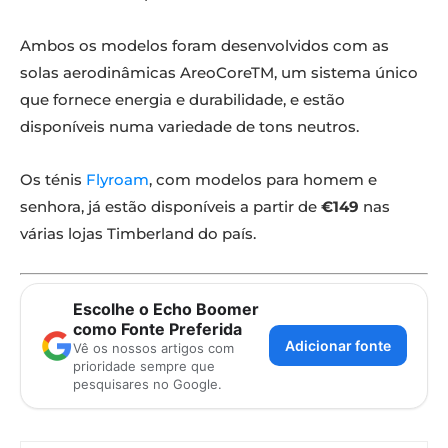
Ambos os modelos foram desenvolvidos com as
solas aerodinâmicas AreoCoreTM, um sistema único
que fornece energia e durabilidade, e estão
disponíveis numa variedade de tons neutros.
Os ténis
Flyroam
, com modelos para homem e
senhora, já estão disponíveis a partir de
€149
nas
várias lojas Timberland do país.
Escolhe o Echo Boomer
como Fonte Preferida
Adicionar fonte
Vê os nossos artigos com
prioridade sempre que
pesquisares no Google.