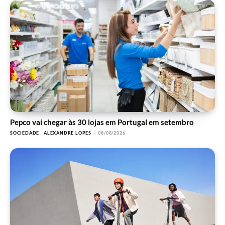
Pepco vai chegar às 30 lojas em Portugal em setembro
SOCIEDADE
ALEXANDRE LOPES
-
08/08/2026