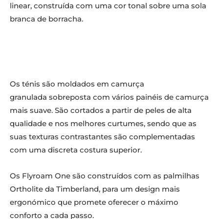
linear, construída com uma cor tonal sobre uma sola
branca de borracha.
Os ténis são moldados em camurça
granulada sobreposta com vários painéis de camurça
mais suave. São cortados a partir de peles de alta
qualidade e nos melhores curtumes, sendo que as
suas texturas contrastantes são complementadas
com uma discreta costura superior.
Os Flyroam One são construídos com as palmilhas
Ortholite da Timberland, para um design mais
ergonómico que promete oferecer o máximo
conforto a cada passo.