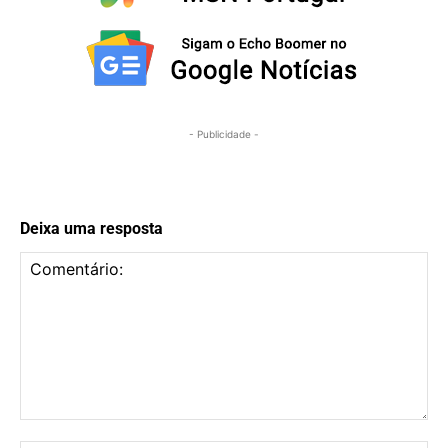
- Publicidade -
Deixa uma resposta
Comentário: