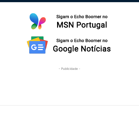
- Publicidade -