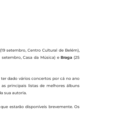
(19 setembro, Centro Cultural de Belém),
 setembro, Casa da Música) e
Braga
(25
 ter dado vários concertos por cá no ano
 as principais listas de melhores álbuns
 sua autoria.
 que estarão disponíveis brevemente. Os