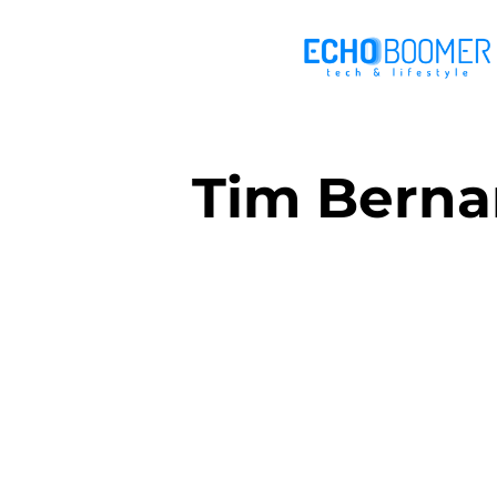
Tim Berna