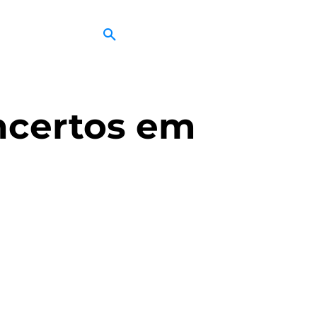
ncertos em