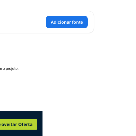
Adicionar fonte
 o projeto.