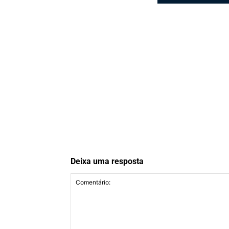
Deixa uma resposta