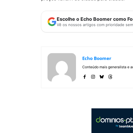
Escolhe o Echo Boomer como Fon
Vê os nossos artigos com prioridade se
Echo Boomer
Conteúdo mais generalista e a