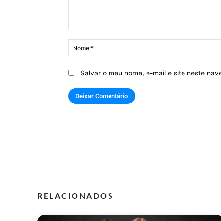
Comentário:
Salvar o meu nome, e-mail e site neste na
RELACIONADOS