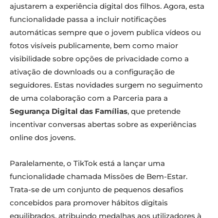
ajustarem a experiência digital dos filhos. Agora, esta
funcionalidade passa a incluir notificações
automáticas sempre que o jovem publica vídeos ou
fotos visíveis publicamente, bem como maior
visibilidade sobre opções de privacidade como a
ativação de downloads ou a configuração de
seguidores. Estas novidades surgem no seguimento
de uma colaboração com a Parceria para a
Segurança Digital das Famílias
, que pretende
incentivar conversas abertas sobre as experiências
online dos jovens.
Paralelamente, o TikTok está a lançar uma
funcionalidade chamada Missões de Bem-Estar.
Trata-se de um conjunto de pequenos desafios
concebidos para promover hábitos digitais
equilibrados, atribuindo medalhas aos utilizadores à