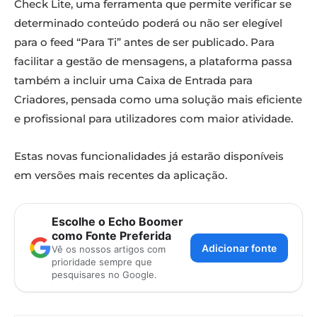
Check Lite, uma ferramenta que permite verificar se
determinado conteúdo poderá ou não ser elegível
para o feed “Para Ti” antes de ser publicado. Para
facilitar a gestão de mensagens, a plataforma passa
também a incluir uma Caixa de Entrada para
Criadores, pensada como uma solução mais eficiente
e profissional para utilizadores com maior atividade.
Estas novas funcionalidades já estarão disponíveis
em versões mais recentes da aplicação.
Escolhe o Echo Boomer
como Fonte Preferida
Adicionar fonte
Vê os nossos artigos com
prioridade sempre que
pesquisares no Google.