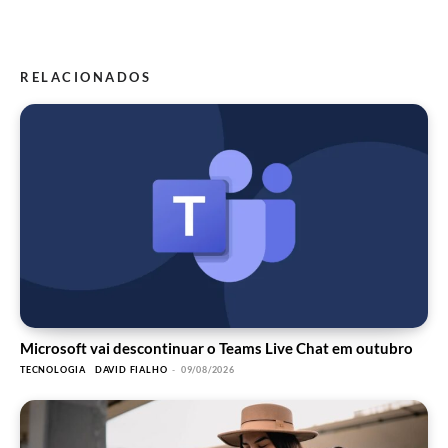
RELACIONADOS
Microsoft vai descontinuar o Teams Live Chat em outubro
TECNOLOGIA
DAVID FIALHO
-
09/08/2026