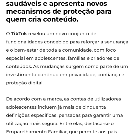
saudáveis e apresenta novos
mecanismos de proteção para
quem cria conteúdo.
O
TikTok
revelou um novo conjunto de
funcionalidades concebido para reforçar a segurança
e o bem-estar de toda a comunidade, com foco
especial em adolescentes, famílias e criadores de
conteúdos. As mudanças surgem como parte de um
investimento contínuo em privacidade, confiança e
proteção digital.
De acordo com a marca, as contas de utilizadores
adolescentes incluem já mais de cinquenta
definições específicas, pensadas para garantir uma
utilização mais segura. Entre elas, destaca-se o
Emparelhamento Familiar, que permite aos pais