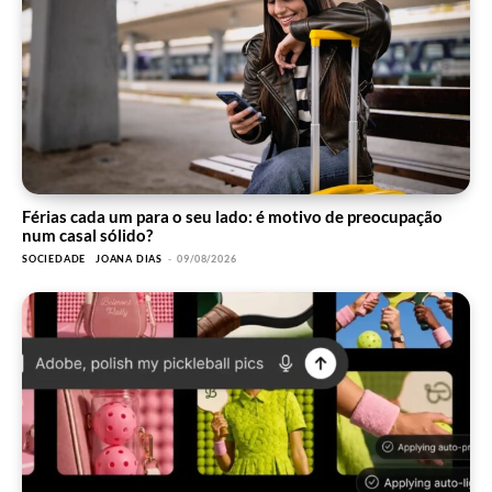
Férias cada um para o seu lado: é motivo de preocupação
num casal sólido?
SOCIEDADE
JOANA DIAS
-
09/08/2026