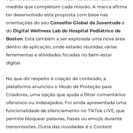
medida que completam cada missão. A marca afirma
ter desenvolvido esta proposta com base nas
orientações do seu
Conselho Global da Juventude
e
do
Digital Wellness Lab do Hospital Pediátrico de
Boston
. Está também a ser explorada uma nova área
dentro da aplicação, onde estarão reunidas várias
ferramentas e atividades focadas no bem-estar
digital.
No que diz respeito à criação de conteúdo, a
plataforma anunciou o Modo de Proteção para
Criadores, uma opção que ajuda a filtrar comentários
ofensivos ou indesejados. Foi ainda apresentada uma
funcionalidade de silenciamento no TikTok LIVE, que
permite bloquear palavras, frases ou emojis durante
transmissões. Outra das novidades é o Content