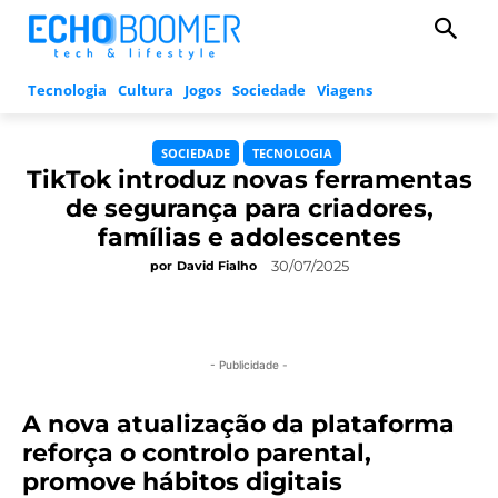
Tecnologia
Cultura
Jogos
Sociedade
Viagens
SOCIEDADE
TECNOLOGIA
TikTok introduz novas ferramentas
de segurança para criadores,
famílias e adolescentes
30/07/2025
por
David Fialho
- Publicidade -
A nova atualização da plataforma
reforça o controlo parental,
promove hábitos digitais