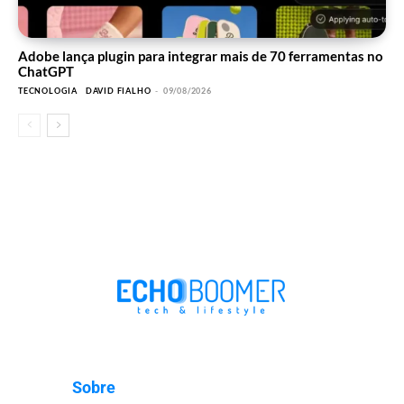
Adobe lança plugin para integrar mais de 70 ferramentas no
ChatGPT
TECNOLOGIA
DAVID FIALHO
-
09/08/2026
Sobre