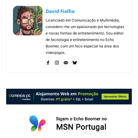
David Fialho
Licenciado em Comunicação e Multimédia,
considero-me um apaixonado por tecnologias
e novas formas de entretenimento. Sou editor
de tecnologia e entretenimento no Echo
Boomer, com um foco especial na área dos
videojogos.