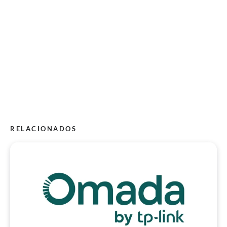
RELACIONADOS