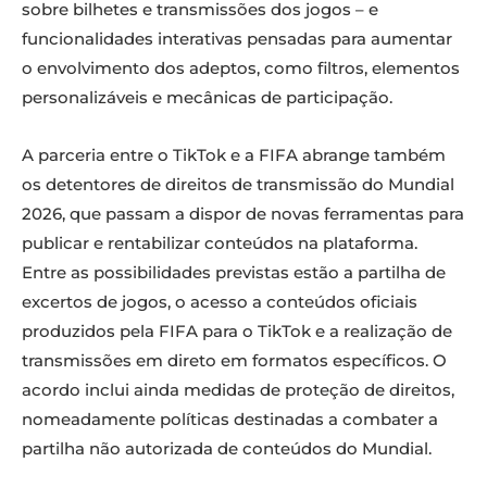
sobre bilhetes e transmissões dos jogos – e
funcionalidades interativas pensadas para aumentar
o envolvimento dos adeptos, como filtros, elementos
personalizáveis e mecânicas de participação.
A parceria entre o TikTok e a FIFA abrange também
os detentores de direitos de transmissão do Mundial
2026, que passam a dispor de novas ferramentas para
publicar e rentabilizar conteúdos na plataforma.
Entre as possibilidades previstas estão a partilha de
excertos de jogos, o acesso a conteúdos oficiais
produzidos pela FIFA para o TikTok e a realização de
transmissões em direto em formatos específicos. O
acordo inclui ainda medidas de proteção de direitos,
nomeadamente políticas destinadas a combater a
partilha não autorizada de conteúdos do Mundial.