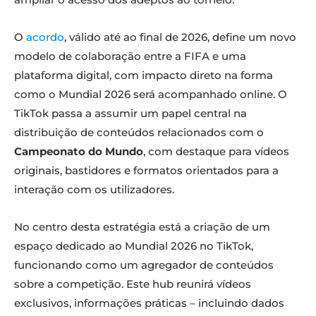
O
acordo
, válido até ao final de 2026, define um novo
modelo de colaboração entre a FIFA e uma
plataforma digital, com impacto direto na forma
como o Mundial 2026 será acompanhado online. O
TikTok passa a assumir um papel central na
distribuição de conteúdos relacionados com o
Campeonato do Mundo
, com destaque para vídeos
originais, bastidores e formatos orientados para a
interação com os utilizadores.
No centro desta estratégia está a criação de um
espaço dedicado ao Mundial 2026 no TikTok,
funcionando como um agregador de conteúdos
sobre a competição. Este hub reunirá vídeos
exclusivos, informações práticas – incluindo dados