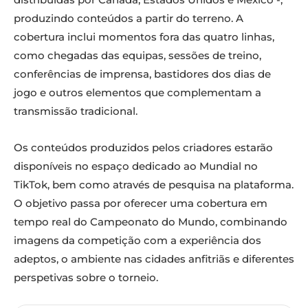
produzindo conteúdos a partir do terreno. A
cobertura inclui momentos fora das quatro linhas,
como chegadas das equipas, sessões de treino,
conferências de imprensa, bastidores dos dias de
jogo e outros elementos que complementam a
transmissão tradicional.
Os conteúdos produzidos pelos criadores estarão
disponíveis no espaço dedicado ao Mundial no
TikTok, bem como através de pesquisa na plataforma.
O objetivo passa por oferecer uma cobertura em
tempo real do Campeonato do Mundo, combinando
imagens da competição com a experiência dos
adeptos, o ambiente nas cidades anfitriãs e diferentes
perspetivas sobre o torneio.