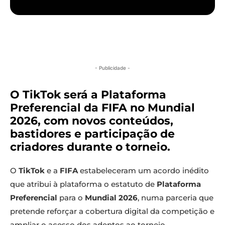
- Publicidade -
O TikTok será a Plataforma
Preferencial da FIFA no Mundial
2026, com novos conteúdos,
bastidores e participação de
criadores durante o torneio.
O
TikTok
e a
FIFA
estabeleceram um acordo inédito
que atribui à plataforma o estatuto de
Plataforma
Preferencial
para o
Mundial 2026
, numa parceria que
pretende reforçar a cobertura digital da competição e
ampliar o acesso dos adeptos ao torneio.