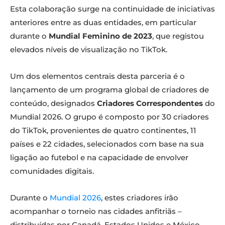
Esta colaboração surge na continuidade de iniciativas
anteriores entre as duas entidades, em particular
durante o
Mundial Feminino de 2023
, que registou
elevados níveis de visualização no TikTok.
Um dos elementos centrais desta parceria é o
lançamento de um programa global de criadores de
conteúdo, designados
Criadores Correspondentes
do
Mundial 2026. O grupo é composto por 30 criadores
do TikTok, provenientes de quatro continentes, 11
países e 22 cidades, selecionados com base na sua
ligação ao futebol e na capacidade de envolver
comunidades digitais.
Durante o
Mundial 2026
, estes criadores irão
acompanhar o torneio nas cidades anfitriãs –
distribuídas por Canadá, Estados Unidos e México -,