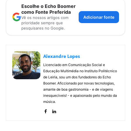
Escolhe o Echo Boomer
como Fonte Preferida
Adicionar fonte
Vê os nossos artigos com
prioridade sempre que
pesquisares no Google.
Alexandre Lopes
Licenciado em Comunicação Social e
Educação Multimédia no Instituto Politécnico
de Leiria, sou um dos fundadores do Echo
Boomer. Aficcionado por novas tecnologias,
amante de boa gastronomia - e de viagens
inesquecíveis! - e apaixonado pelo mundo da
música.