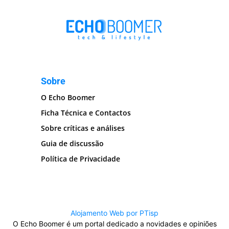
Sobre
O Echo Boomer
Ficha Técnica e Contactos
Sobre críticas e análises
Guia de discussão
Política de Privacidade
Alojamento Web por PTisp
O Echo Boomer é um portal dedicado a novidades e opiniões