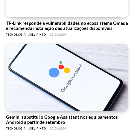
TP-Link responde a vulnerabilidades no ecossistema Omada
e recomenda instalação das atualizações disponíveis
TECNOLOGIA
JOEL PINTO
-
05/08/2026
Gemini substitui o Google Assistant nos equipamentos
Android a partir de setembro
TECNOLOGIA
JOEL PINTO
-
05/08/2026