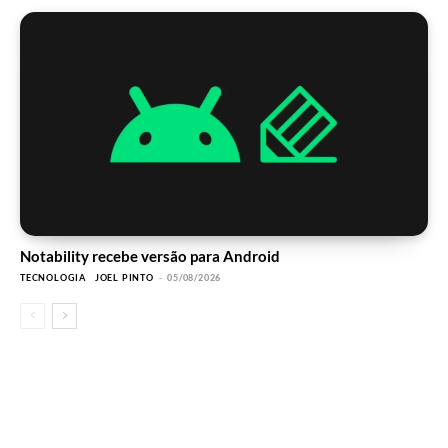
Notability recebe versão para Android
TECNOLOGIA
JOEL PINTO
-
05/08/2026