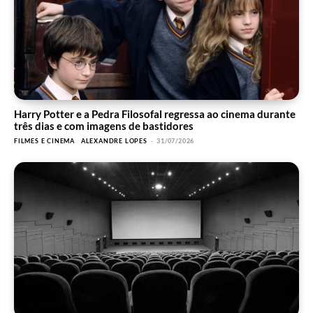
Harry Potter e a Pedra Filosofal regressa ao cinema durante
três dias e com imagens de bastidores
FILMES E CINEMA
ALEXANDRE LOPES
-
31/07/2026