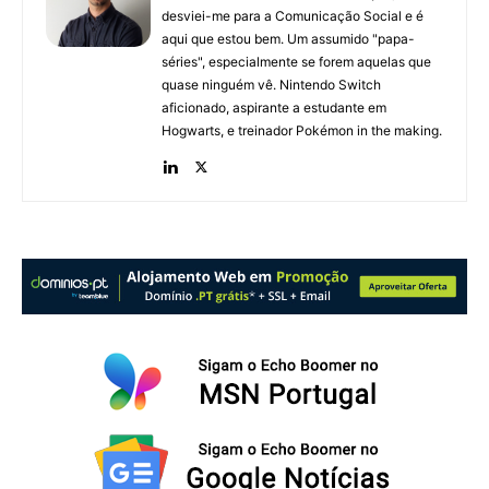
desviei-me para a Comunicação Social e é
aqui que estou bem. Um assumido "papa-
séries", especialmente se forem aquelas que
quase ninguém vê. Nintendo Switch
aficionado, aspirante a estudante em
Hogwarts, e treinador Pokémon in the making.