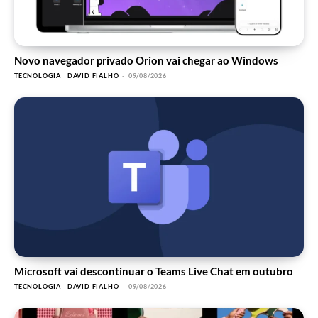
Novo navegador privado Orion vai chegar ao Windows
TECNOLOGIA
DAVID FIALHO
-
09/08/2026
Microsoft vai descontinuar o Teams Live Chat em outubro
TECNOLOGIA
DAVID FIALHO
-
09/08/2026