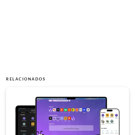
RELACIONADOS