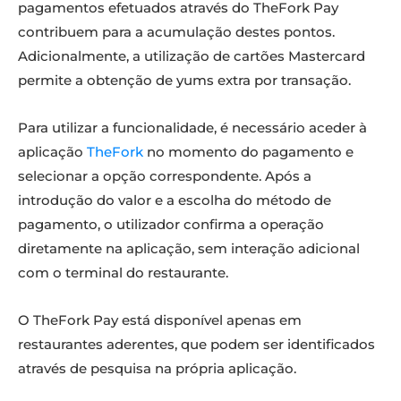
pagamentos efetuados através do TheFork Pay
contribuem para a acumulação destes pontos.
Adicionalmente, a utilização de cartões Mastercard
permite a obtenção de yums extra por transação.
Para utilizar a funcionalidade, é necessário aceder à
aplicação
TheFork
no momento do pagamento e
selecionar a opção correspondente. Após a
introdução do valor e a escolha do método de
pagamento, o utilizador confirma a operação
diretamente na aplicação, sem interação adicional
com o terminal do restaurante.
O TheFork Pay está disponível apenas em
restaurantes aderentes, que podem ser identificados
através de pesquisa na própria aplicação.