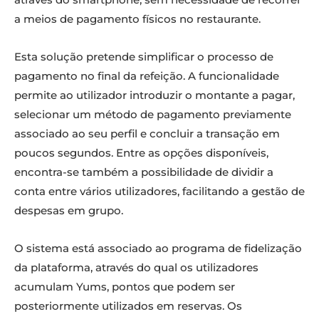
a meios de pagamento físicos no restaurante.
Esta solução pretende simplificar o processo de
pagamento no final da refeição. A funcionalidade
permite ao utilizador introduzir o montante a pagar,
selecionar um método de pagamento previamente
associado ao seu perfil e concluir a transação em
poucos segundos. Entre as opções disponíveis,
encontra-se também a possibilidade de dividir a
conta entre vários utilizadores, facilitando a gestão de
despesas em grupo.
O sistema está associado ao programa de fidelização
da plataforma, através do qual os utilizadores
acumulam Yums, pontos que podem ser
posteriormente utilizados em reservas. Os