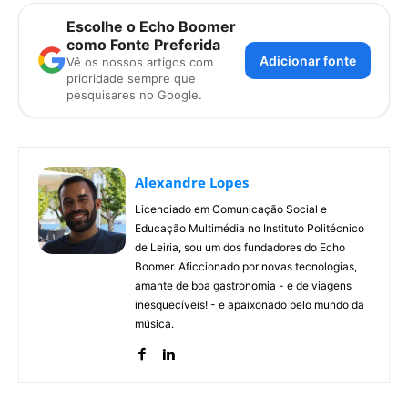
Escolhe o Echo Boomer
como Fonte Preferida
Adicionar fonte
Vê os nossos artigos com
prioridade sempre que
pesquisares no Google.
Alexandre Lopes
Licenciado em Comunicação Social e
Educação Multimédia no Instituto Politécnico
de Leiria, sou um dos fundadores do Echo
Boomer. Aficcionado por novas tecnologias,
amante de boa gastronomia - e de viagens
inesquecíveis! - e apaixonado pelo mundo da
música.