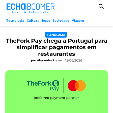
Tecnologia
Cultura
Jogos
Sociedade
Viagens
TECNOLOGIA
TheFork Pay chega a Portugal para
simplificar pagamentos em
restaurantes
15/06/2026
por
Alexandre Lopes