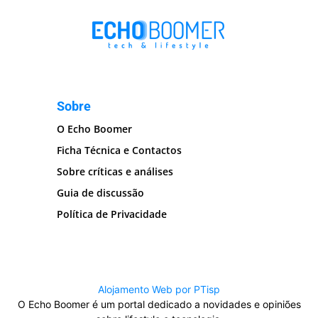
Sobre
O Echo Boomer
Ficha Técnica e Contactos
Sobre críticas e análises
Guia de discussão
Política de Privacidade
Alojamento Web por PTisp
O Echo Boomer é um portal dedicado a novidades e opiniões