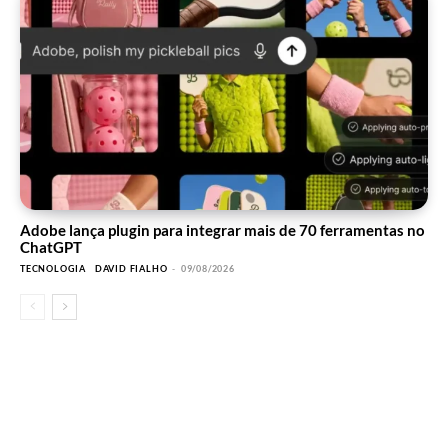
Adobe lança plugin para integrar mais de 70 ferramentas no
ChatGPT
TECNOLOGIA
DAVID FIALHO
-
09/08/2026