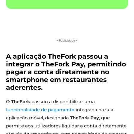
- Publicidade -
A aplicação TheFork passou a
integrar o TheFork Pay, permitindo
pagar a conta diretamente no
smartphone em restaurantes
aderentes.
O
TheFork
passou a disponibilizar uma
funcionalidade de pagamento
integrada na sua
aplicação móvel, designada
TheFork Pay
, que
permite aos utilizadores liquidar a conta diretamente
através do smartphone, sem necessidade de recorrer