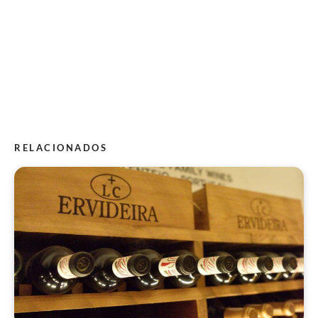
RELACIONADOS