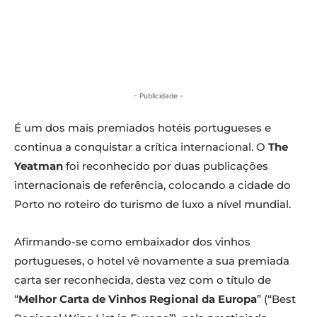
- Publicidade -
É um dos mais premiados hotéis portugueses e
continua a conquistar a crítica internacional. O
The
Yeatman
foi reconhecido por duas publicações
internacionais de referência, colocando a cidade do
Porto no roteiro do turismo de luxo a nível mundial.
Afirmando-se como embaixador dos vinhos
portugueses, o hotel vê novamente a sua premiada
carta ser reconhecida, desta vez com o título de
“
Melhor Carta de Vinhos Regional da Europa
” (“Best