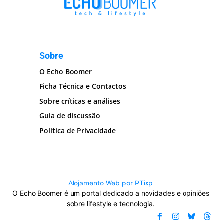
Sobre
O Echo Boomer
Ficha Técnica e Contactos
Sobre críticas e análises
Guia de discussão
Política de Privacidade
Alojamento Web por PTisp
O Echo Boomer é um portal dedicado a novidades e opiniões
sobre lifestyle e tecnologia.