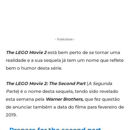
- Publicidade -
The LEGO Movie 2
está bem perto de se tornar uma
realidade e a sua sequela já tem um nome que reflete
bem o humor desta série.
The LEGO Movie 2: The Second Part
(
A Segunda
Parte
) é o nome desta sequela, tendo sido revelado
esta semana pela
Warner Brothers,
que fez questão
de anunciar também a data do filme para fevereiro de
2019.