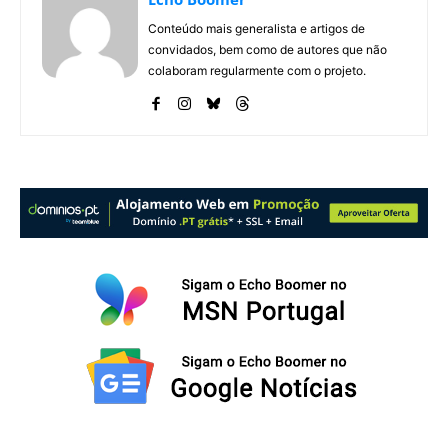
Conteúdo mais generalista e artigos de
convidados, bem como de autores que não
colaboram regularmente com o projeto.