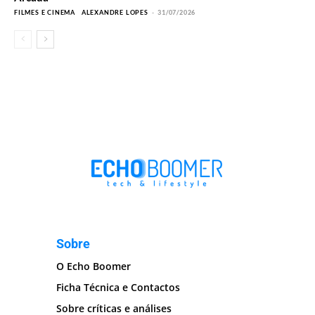
FILMES E CINEMA
ALEXANDRE LOPES
-
31/07/2026
Sobre
O Echo Boomer
Ficha Técnica e Contactos
Sobre críticas e análises