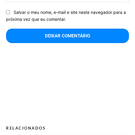
Salvar o meu nome, e-mail e site neste navegador para a
próxima vez que eu comentar.
RELACIONADOS