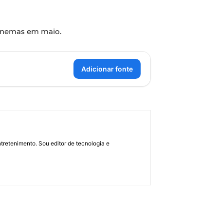
 cinemas em maio.
Adicionar fonte
retenimento. Sou editor de tecnologia e