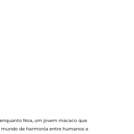
os, enquanto Noa, um jovem macaco que
 um mundo de harmonia entre humanos e