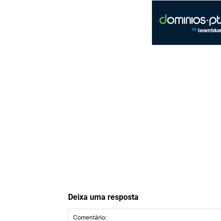
Deixa uma resposta