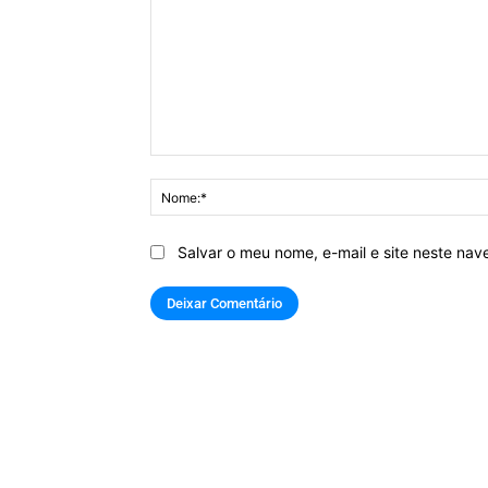
Comentário:
Salvar o meu nome, e-mail e site neste na