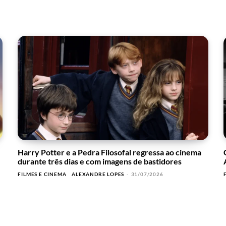
Harry Potter e a Pedra Filosofal regressa ao cinema
durante três dias e com imagens de bastidores
FILMES E CINEMA
ALEXANDRE LOPES
-
31/07/2026