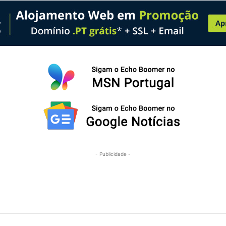
- Publicidade -