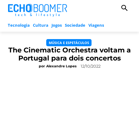
Tecnologia
Cultura
Jogos
Sociedade
Viagens
MÚSICA E ESPETÁCULOS
The Cinematic Orchestra voltam a
Portugal para dois concertos
12/10/2022
por
Alexandre Lopes