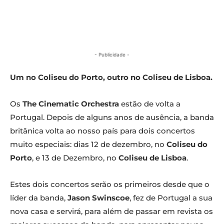
- Publicidade -
Um no Coliseu do Porto, outro no Coliseu de Lisboa.
Os
The Cinematic Orchestra
estão de volta a
Portugal. Depois de alguns anos de ausência, a banda
britânica volta ao nosso país para dois concertos
muito especiais: dias 12 de dezembro, no
Coliseu do
Porto
, e 13 de Dezembro, no
Coliseu de Lisboa
.
Estes dois concertos serão os primeiros desde que o
líder da banda,
Jason Swinscoe
, fez de Portugal a sua
nova casa e servirá, para além de passar em revista os