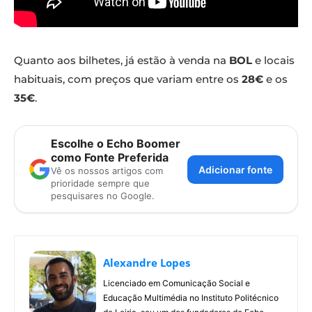
Quanto aos bilhetes, já estão à venda na
BOL
e locais
habituais, com preços que variam entre os
28€
e os
35€
.
Escolhe o Echo Boomer
como Fonte Preferida
Adicionar fonte
Vê os nossos artigos com
prioridade sempre que
pesquisares no Google.
Alexandre Lopes
Licenciado em Comunicação Social e
Educação Multimédia no Instituto Politécnico