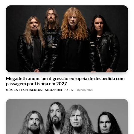
Megadeth anunciam digressão europeia de despedida com
passagem por Lisboa em 2027
MÚSICA E ESPETÁCULOS
ALEXANDRE LOPES
-
03/08/2026