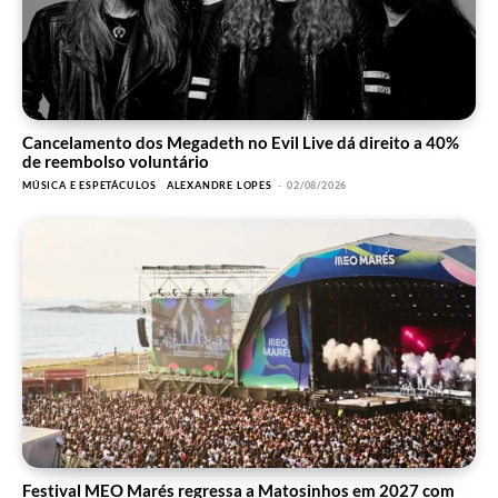
Cancelamento dos Megadeth no Evil Live dá direito a 40%
de reembolso voluntário
MÚSICA E ESPETÁCULOS
ALEXANDRE LOPES
-
02/08/2026
Festival MEO Marés regressa a Matosinhos em 2027 com