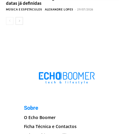
datas já definidas
MÚSICA E ESPETÁCULOS
ALEXANDRE LOPES
-
29/07/2026
Sobre
O Echo Boomer
Ficha Técnica e Contactos