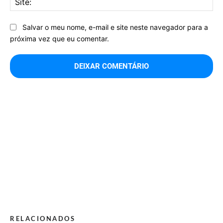
Salvar o meu nome, e-mail e site neste navegador para a
próxima vez que eu comentar.
RELACIONADOS