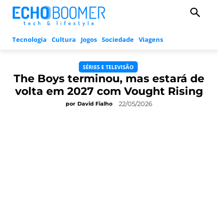
Tecnologia
Cultura
Jogos
Sociedade
Viagens
SÉRIES E TELEVISÃO
The Boys terminou, mas estará de
volta em 2027 com Vought Rising
22/05/2026
por
David Fialho