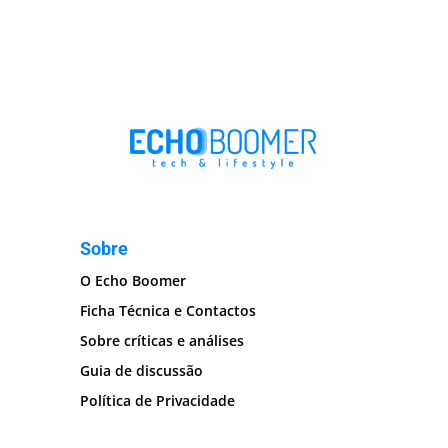
Sobre
O Echo Boomer
Ficha Técnica e Contactos
Sobre críticas e análises
Guia de discussão
Política de Privacidade