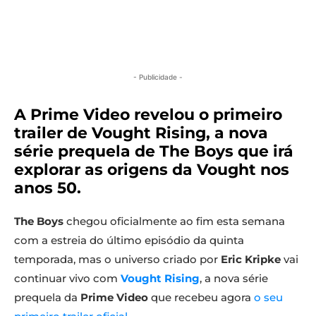
- Publicidade -
A Prime Video revelou o primeiro
trailer de Vought Rising, a nova
série prequela de The Boys que irá
explorar as origens da Vought nos
anos 50.
The Boys
chegou oficialmente ao fim esta semana
com a estreia do último episódio da quinta
temporada, mas o universo criado por
Eric Kripke
vai
continuar vivo com
Vought Rising
, a nova série
prequela da
Prime Video
que recebeu agora
o seu