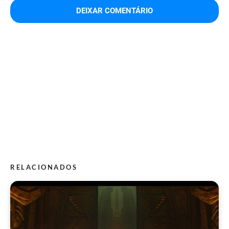
RELACIONADOS