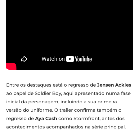
Entre os destaques está o regresso de
Jensen Ackles
ao papel de Soldier Boy, aqui apresentado numa fase
inicial da personagem, incluindo a sua primeira
versão do uniforme. O trailer confirma também o
regresso de
Aya Cash
como Stormfront, antes dos
acontecimentos acompanhados na série principal.