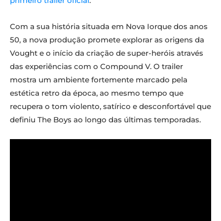
primeiro trailer oficial
.
Com a sua história situada em Nova Iorque dos anos
50, a nova produção promete explorar as origens da
Vought e o início da criação de super-heróis através
das experiências com o Compound V. O trailer
mostra um ambiente fortemente marcado pela
estética retro da época, ao mesmo tempo que
recupera o tom violento, satírico e desconfortável que
definiu The Boys ao longo das últimas temporadas.