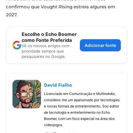
confirmou que Vought Rising estreia algures em
2027.
Escolhe o Echo Boomer
como Fonte Preferida
Adicionar fonte
Vê os nossos artigos com
prioridade sempre que
pesquisares no Google.
David Fialho
Licenciado em Comunicação e Multimédia,
considero-me um apaixonado por tecnologias
e novas formas de entretenimento. Sou editor
de tecnologia e entretenimento no Echo
Boomer, com um foco especial na área dos
videojogos.