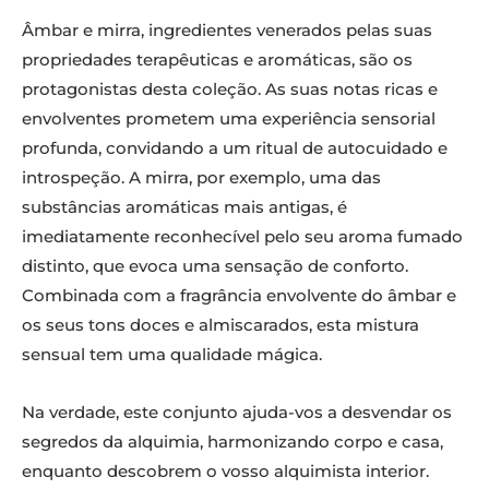
Âmbar e mirra, ingredientes venerados pelas suas
propriedades terapêuticas e aromáticas, são os
protagonistas desta coleção. As suas notas ricas e
envolventes prometem uma experiência sensorial
profunda, convidando a um ritual de autocuidado e
introspeção. A mirra, por exemplo, uma das
substâncias aromáticas mais antigas, é
imediatamente reconhecível pelo seu aroma fumado
distinto, que evoca uma sensação de conforto.
Combinada com a fragrância envolvente do âmbar e
os seus tons doces e almiscarados, esta mistura
sensual tem uma qualidade mágica.
Na verdade, este conjunto ajuda-vos a desvendar os
segredos da alquimia, harmonizando corpo e casa,
enquanto descobrem o vosso alquimista interior.