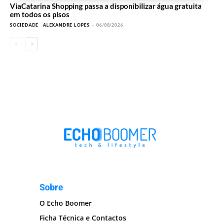
ViaCatarina Shopping passa a disponibilizar água gratuita
em todos os pisos
SOCIEDADE
ALEXANDRE LOPES
-
06/08/2026
Sobre
O Echo Boomer
Ficha Técnica e Contactos