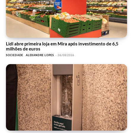
Lidl abre primeira loja em Mira após investimento de 6,5
milhões de euros
SOCIEDADE
ALEXANDRE LOPES
-
06/08/2026