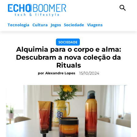
Tecnologia
Cultura
Jogos
Sociedade
Viagens
SOCIEDADE
Alquimia para o corpo e alma:
Descubram a nova coleção da
Rituals
15/10/2024
por
Alexandre Lopes