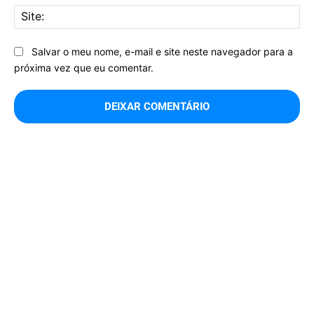
Sit
Salvar o meu nome, e-mail e site neste navegador para a
próxima vez que eu comentar.