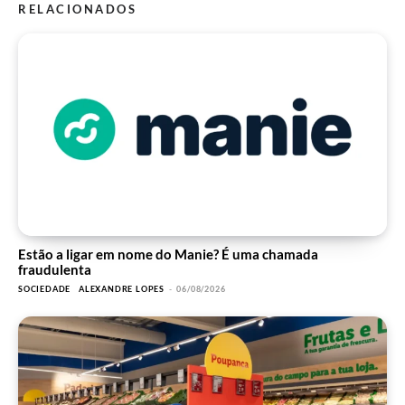
RELACIONADOS
Estão a ligar em nome do Manie? É uma chamada
fraudulenta
SOCIEDADE
ALEXANDRE LOPES
-
06/08/2026