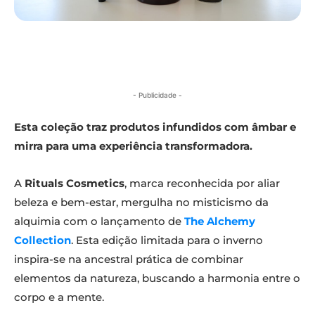
- Publicidade -
Esta coleção traz produtos infundidos com âmbar e
mirra para uma experiência transformadora.
A
Rituals Cosmetics
, marca reconhecida por aliar
beleza e bem-estar, mergulha no misticismo da
alquimia com o lançamento de
The Alchemy
Collection
. Esta edição limitada para o inverno
inspira-se na ancestral prática de combinar
elementos da natureza, buscando a harmonia entre o
corpo e a mente.