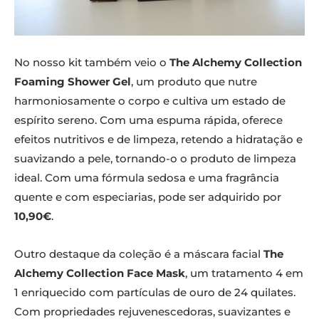
No nosso kit também veio o
The Alchemy Collection
Foaming Shower Gel
, um produto que nutre
harmoniosamente o corpo e cultiva um estado de
espírito sereno. Com uma espuma rápida, oferece
efeitos nutritivos e de limpeza, retendo a hidratação e
suavizando a pele, tornando-o o produto de limpeza
ideal. Com uma fórmula sedosa e uma fragrância
quente e com especiarias, pode ser adquirido por
10,90€
.
Outro destaque da coleção é a máscara facial
The
Alchemy Collection Face Mask
, um tratamento 4 em
1 enriquecido com partículas de ouro de 24 quilates.
Com propriedades rejuvenescedoras, suavizantes e