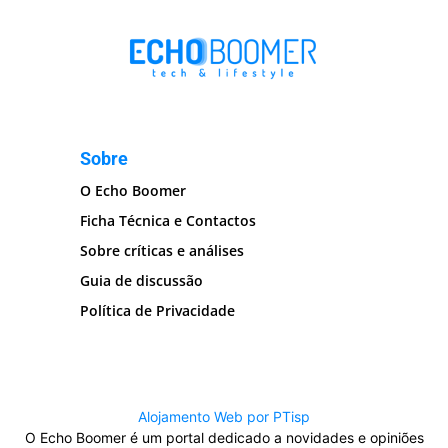
Sobre
O Echo Boomer
Ficha Técnica e Contactos
Sobre críticas e análises
Guia de discussão
Política de Privacidade
Alojamento Web por PTisp
O Echo Boomer é um portal dedicado a novidades e opiniões