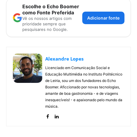
Escolhe o Echo Boomer
como Fonte Preferida
Adicionar fonte
Vê os nossos artigos com
prioridade sempre que
pesquisares no Google.
Alexandre Lopes
Licenciado em Comunicação Social e
Educação Multimédia no Instituto Politécnico
de Leiria, sou um dos fundadores do Echo
Boomer. Aficcionado por novas tecnologias,
amante de boa gastronomia - e de viagens
inesquecíveis! - e apaixonado pelo mundo da
música.