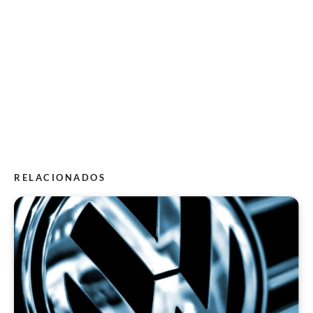
RELACIONADOS