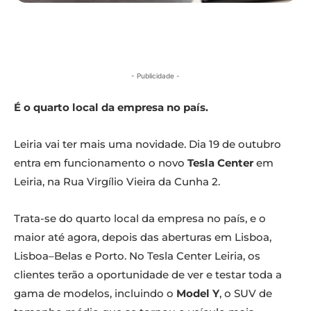
- Publicidade -
É o quarto local da empresa no país.
Leiria vai ter mais uma novidade. Dia 19 de outubro
entra em funcionamento o novo
Tesla Center
em
Leiria, na Rua Virgílio Vieira da Cunha 2.
Trata-se do quarto local da empresa no país, e o
maior até agora, depois das aberturas em Lisboa,
Lisboa–Belas e Porto. No Tesla Center Leiria, os
clientes terão a oportunidade de ver e testar toda a
gama de modelos, incluindo o
Model Y
, o SUV de