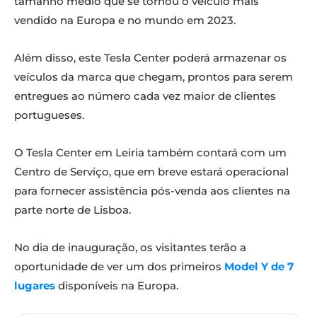
tamanho médio que se tornou o veículo mais
vendido na Europa e no mundo em 2023.
Além disso, este Tesla Center poderá armazenar os
veículos da marca que chegam, prontos para serem
entregues ao número cada vez maior de clientes
portugueses.
O Tesla Center em Leiria também contará com um
Centro de Serviço, que em breve estará operacional
para fornecer assistência pós-venda aos clientes na
parte norte de Lisboa.
No dia de inauguração, os visitantes terão a
oportunidade de ver um dos primeiros
Model Y de 7
lugares
disponíveis na Europa.