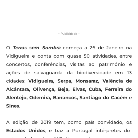
- Publicidade -
O
Terras sem Sombra
começa a 26 de Janeiro na
Vidigueira e conta com quase 50 atividades, entre
concertos, conferências, visitas ao património e
ações de salvaguarda da biodiversidade em 13
cidades:
Vidigueira, Serpa, Monsaraz, Valência de
Alcântara, Olivença, Beja, Elvas, Cuba, Ferreira do
Alentejo, Odemira, Barrancos, Santiago do Cacém
e
Sines
.
A edição de 2019 tem, como país convidado, os
Estados Unidos
, e traz a Portugal intérpretes do