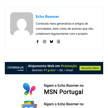
Echo Boomer
Conteúdo mais generalista e artigos de
convidados, bem como de autores que não
colaboram regularmente com o projeto.