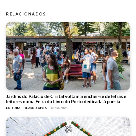
RELACIONADOS
Jardins do Palácio de Cristal voltam a encher-se de letras e
leitores numa Feira do Livro do Porto dedicada à poesia
CULTURA
RICARDO ALVES
-
08/08/2026