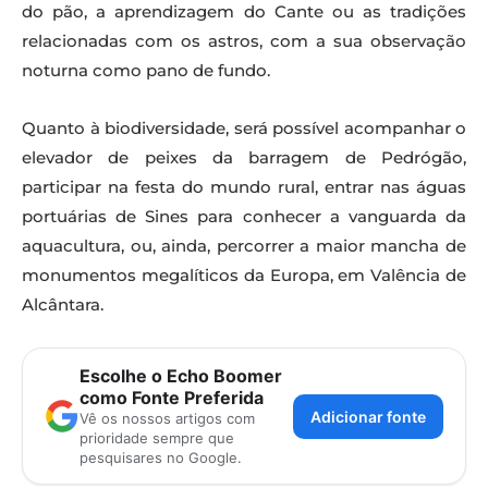
do pão, a aprendizagem do Cante ou as tradições
relacionadas com os astros, com a sua observação
noturna como pano de fundo.
Quanto à biodiversidade, será possível acompanhar o
elevador de peixes da barragem de Pedrógão,
participar na festa do mundo rural, entrar nas águas
portuárias de Sines para conhecer a vanguarda da
aquacultura, ou, ainda, percorrer a maior mancha de
monumentos megalíticos da Europa, em Valência de
Alcântara.
Escolhe o Echo Boomer
como Fonte Preferida
Adicionar fonte
Vê os nossos artigos com
prioridade sempre que
pesquisares no Google.