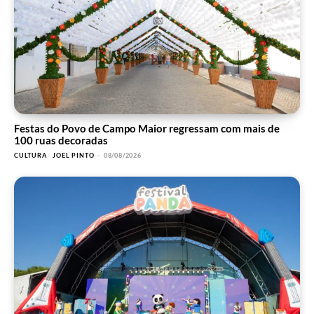
Festas do Povo de Campo Maior regressam com mais de
100 ruas decoradas
CULTURA
JOEL PINTO
-
08/08/2026