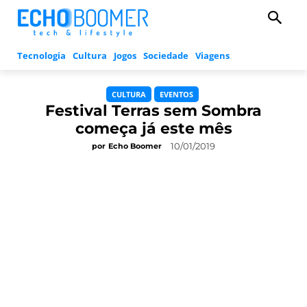
Tecnologia
Cultura
Jogos
Sociedade
Viagens
CULTURA
EVENTOS
Festival Terras sem Sombra
começa já este mês
10/01/2019
por
Echo Boomer