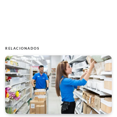
RELACIONADOS