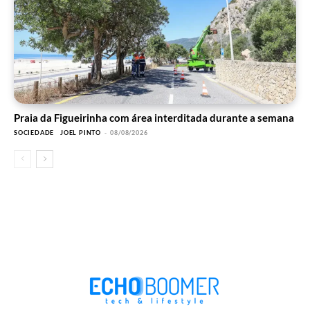
Praia da Figueirinha com área interditada durante a semana
SOCIEDADE
JOEL PINTO
-
08/08/2026