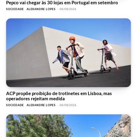
Pepco vai chegar às 30 lojas em Portugal em setembro
SOCIEDADE
ALEXANDRE LOPES
-
08/08/2026
ACP propõe proibição de trotinetes em Lisboa, mas
operadores rejeitam medida
SOCIEDADE
ALEXANDRE LOPES
-
08/08/2026