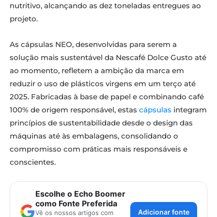
nutritivo, alcançando as dez toneladas entregues ao
projeto.
As cápsulas NEO, desenvolvidas para serem a
solução mais sustentável da Nescafé Dolce Gusto até
ao momento, refletem a ambição da marca em
reduzir o uso de plásticos virgens em um terço até
2025. Fabricadas à base de papel e combinando café
100% de origem responsável, estas
cápsulas
integram
princípios de sustentabilidade desde o design das
máquinas até às embalagens, consolidando o
compromisso com práticas mais responsáveis e
conscientes.
Escolhe o Echo Boomer
como Fonte Preferida
Adicionar fonte
Vê os nossos artigos com