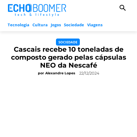
Tecnologia
Cultura
Jogos
Sociedade
Viagens
SOCIEDADE
Cascais recebe 10 toneladas de
composto gerado pelas cápsulas
NEO da Nescafé
22/12/2024
por
Alexandre Lopes