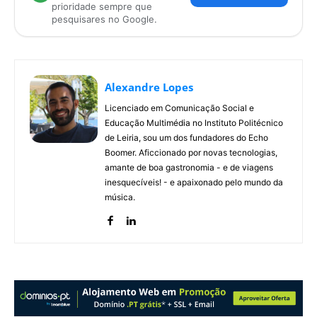
prioridade sempre que
pesquisares no Google.
Alexandre Lopes
Licenciado em Comunicação Social e
Educação Multimédia no Instituto Politécnico
de Leiria, sou um dos fundadores do Echo
Boomer. Aficcionado por novas tecnologias,
amante de boa gastronomia - e de viagens
inesquecíveis! - e apaixonado pelo mundo da
música.