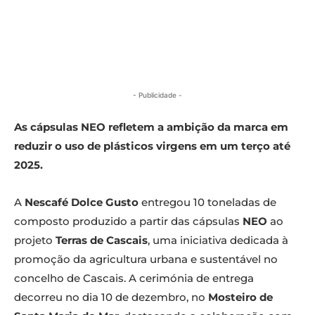
- Publicidade -
As cápsulas NEO refletem a ambição da marca em
reduzir o uso de plásticos virgens em um terço até
2025.
A
Nescafé Dolce Gusto
entregou 10 toneladas de
composto produzido a partir das cápsulas
NEO
ao
projeto
Terras de Cascais
, uma iniciativa dedicada à
promoção da agricultura urbana e sustentável no
concelho de Cascais. A cerimónia de entrega
decorreu no dia 10 de dezembro, no
Mosteiro de