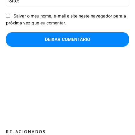
Salvar o meu nome, e-mail e site neste navegador para a
próxima vez que eu comentar.
RELACIONADOS