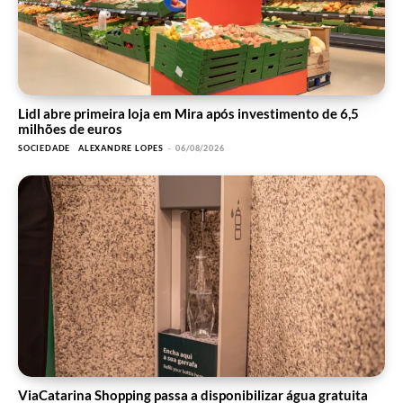
Lidl abre primeira loja em Mira após investimento de 6,5
milhões de euros
SOCIEDADE
ALEXANDRE LOPES
-
06/08/2026
ViaCatarina Shopping passa a disponibilizar água gratuita