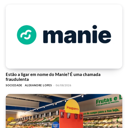
Estão a ligar em nome do Manie? É uma chamada
fraudulenta
SOCIEDADE
ALEXANDRE LOPES
-
06/08/2026