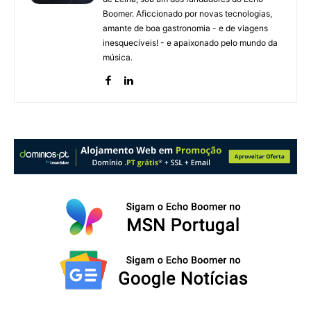
Boomer. Aficcionado por novas tecnologias,
amante de boa gastronomia - e de viagens
inesquecíveis! - e apaixonado pelo mundo da
música.