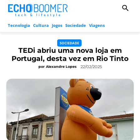
Tecnologia
Cultura
Jogos
Sociedade
Viagens
SOCIEDADE
TEDi abriu uma nova loja em
Portugal, desta vez em Rio Tinto
22/02/2025
por
Alexandre Lopes