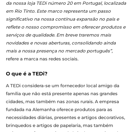
da nossa loja TEDi número 20 em Portugal, localizada
em Rio Tinto. Este marco representa um passo
significativo na nossa contínua expansão no país e
reflete o nosso compromisso em oferecer produtos e
serviços de qualidade. Em breve traremos mais
novidades e novas aberturas, consolidando ainda
mais a nossa presença no mercado português”
,
refere a marca nas redes sociais.
O que é a TEDi?
A TEDi considera-se um fornecedor local amigo da
família que não está presente apenas nas grandes
cidades, mas também nas zonas rurais. A empresa
fundada na Alemanha oferece produtos para as
necessidades diárias, presentes e artigos decorativos,
brinquedos e artigos de papelaria, mas também