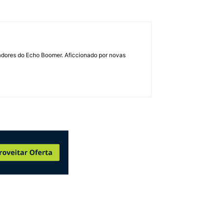
dadores do Echo Boomer. Aficcionado por novas