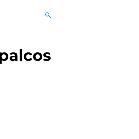
 palcos