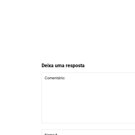
Deixa uma resposta
Comentário: