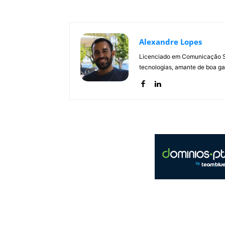
Alexandre Lopes
Licenciado em Comunicação Soc
tecnologias, amante de boa ga