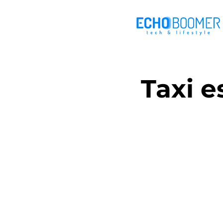
Taxi e