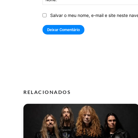
Salvar o meu nome, e-mail e site neste na
RELACIONADOS