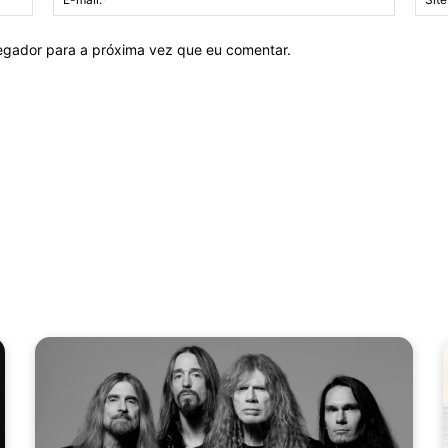
mail:*
vegador para a próxima vez que eu comentar.