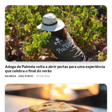
Adega de Palmela volta a abrir portas para uma experiência
que celebra o final do verão
NA MESA
JOEL PINTO
-
07/08/2026