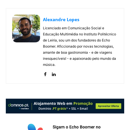
Alexandre Lopes
Licenciado em Comunicação Social e
Educação Multimédia no Instituto Politécnico
de Leiria, sou um dos fundadores do Echo
Boomer. Aficcionado por novas tecnologias,
amante de boa gastronomia - e de viagens
inesquecíveis! - e apaixonado pelo mundo da
música.