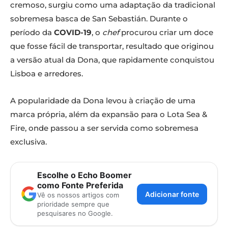
cremoso, surgiu como uma adaptação da tradicional
sobremesa basca de San Sebastián. Durante o
período da
COVID-19
, o
chef
procurou criar um doce
que fosse fácil de transportar, resultado que originou
a versão atual da Dona, que rapidamente conquistou
Lisboa e arredores.
A popularidade da Dona levou à criação de uma
marca própria, além da expansão para o Lota Sea &
Fire, onde passou a ser servida como sobremesa
exclusiva.
Escolhe o Echo Boomer
como Fonte Preferida
Adicionar fonte
Vê os nossos artigos com
prioridade sempre que
pesquisares no Google.