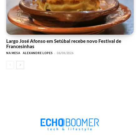
Largo José Afonso em Setúbal recebe novo Festival de
Francesinhas
NA MESA
ALEXANDRE LOPES
-
06/08/2026