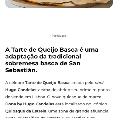
- Publicidade -
A Tarte de Queijo Basca é uma
adaptação da tradicional
sobremesa basca de San
Sebastián.
A célebre
Tarte de Queijo Basca
, criada pelo
chef
Hugo Candeias
, acaba de abrir o seu primeiro ponto
de venda em Lisboa. O novo quiosque da marca
Dona by Hugo Candeias
está localizado no icónico
Quiosque da Estrela
, uma zona de grande afluência,