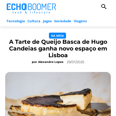
Tecnologia
Cultura
Jogos
Sociedade
Viagens
NA MESA
A Tarte de Queijo Basca de Hugo
Candeias ganha novo espaço em
Lisboa
29/01/2025
por
Alexandre Lopes