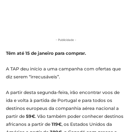
- Publicidade -
Têm até 15 de janeiro para comprar.
A TAP deu início a uma campanha com ofertas que
diz serem “irrecusáveis”.
A partir desta segunda-feira, irão encontrar voos de
ida e volta à partida de Portugal e para todos os
destinos europeus da companhia aérea nacional a
partir de
59€
. Vão também poder conhecer destinos
africanos a partir de
119€
, os Estados Unidos da