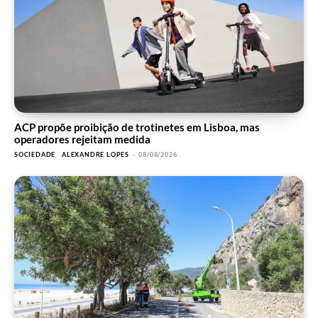
ACP propõe proibição de trotinetes em Lisboa, mas
operadores rejeitam medida
SOCIEDADE
ALEXANDRE LOPES
-
08/08/2026