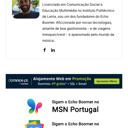
Licenciado em Comunicação Social e
Educação Multimédia no Instituto Politécnico
de Leiria, sou um dos fundadores do Echo
Boomer. Aficcionado por novas tecnologias,
amante de boa gastronomia - e de viagens
inesquecíveis! - e apaixonado pelo mundo da
música.