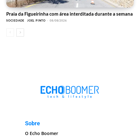
Praia da Figueirinha com área interditada durante a semana
SOCIEDADE
JOEL PINTO
-
08/08/2026
Sobre
O Echo Boomer