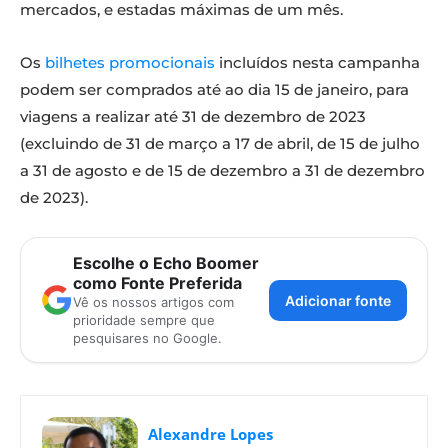
mercados, e estadas máximas de um mês.
Os
bilhetes promocionais
incluídos nesta campanha
podem ser comprados até ao dia 15 de janeiro, para
viagens a realizar até 31 de dezembro de 2023
(excluindo de 31 de março a 17 de abril, de 15 de julho
a 31 de agosto e de 15 de dezembro a 31 de dezembro
de 2023).
Escolhe o Echo Boomer
como Fonte Preferida
Adicionar fonte
Vê os nossos artigos com
prioridade sempre que
pesquisares no Google.
Alexandre Lopes