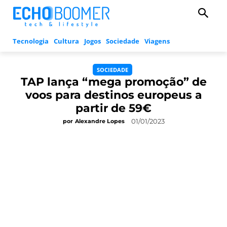
Tecnologia
Cultura
Jogos
Sociedade
Viagens
SOCIEDADE
TAP lança “mega promoção” de
voos para destinos europeus a
partir de 59€
01/01/2023
por
Alexandre Lopes