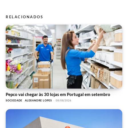
RELACIONADOS
Pepco vai chegar às 30 lojas em Portugal em setembro
SOCIEDADE
ALEXANDRE LOPES
-
08/08/2026