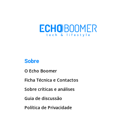
Sobre
O Echo Boomer
Ficha Técnica e Contactos
Sobre críticas e análises
Guia de discussão
Política de Privacidade