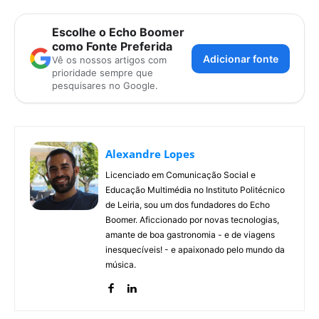
Escolhe o Echo Boomer
como Fonte Preferida
Adicionar fonte
Vê os nossos artigos com
prioridade sempre que
pesquisares no Google.
Alexandre Lopes
Licenciado em Comunicação Social e
Educação Multimédia no Instituto Politécnico
de Leiria, sou um dos fundadores do Echo
Boomer. Aficcionado por novas tecnologias,
amante de boa gastronomia - e de viagens
inesquecíveis! - e apaixonado pelo mundo da
música.