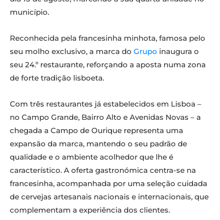
município.
Reconhecida pela francesinha minhota, famosa pelo
seu molho exclusivo, a marca do
Grupo
inaugura o
seu 24.º restaurante, reforçando a aposta numa zona
de forte tradição lisboeta.
Com três restaurantes já estabelecidos em Lisboa –
no Campo Grande, Bairro Alto e Avenidas Novas – a
chegada a Campo de Ourique representa uma
expansão da marca, mantendo o seu padrão de
qualidade e o ambiente acolhedor que lhe é
característico. A oferta gastronómica centra-se na
francesinha, acompanhada por uma seleção cuidada
de cervejas artesanais nacionais e internacionais, que
complementam a experiência dos clientes.