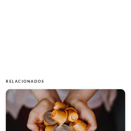
RELACIONADOS