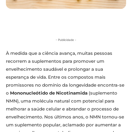
- Publicidade -
À medida que a ciência avança, muitas pessoas
recorrem a suplementos para promover um
envelhecimento saudável e prolongar a sua
esperança de vida. Entre os compostos mais
promissores no domínio da longevidade encontra-se
o
Mononucleótido de Nicotinamida
(suplemento
NMN), uma molécula natural com potencial para
melhorar a saúde celular e abrandar o processo de
envelhecimento. Nos últimos anos, o NMN tornou-se
um suplemento popular, aclamado por aumentar a