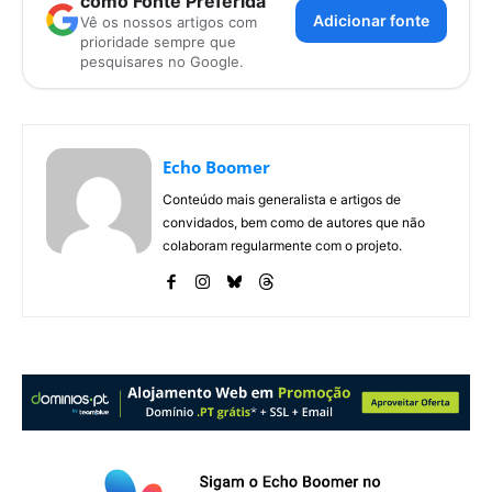
como Fonte Preferida
Adicionar fonte
Vê os nossos artigos com
prioridade sempre que
pesquisares no Google.
Echo Boomer
Conteúdo mais generalista e artigos de
convidados, bem como de autores que não
colaboram regularmente com o projeto.