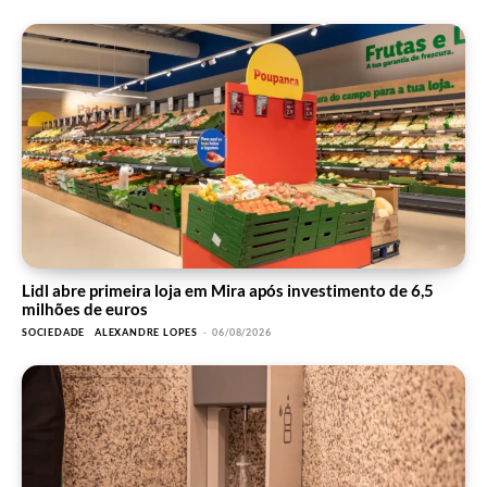
Lidl abre primeira loja em Mira após investimento de 6,5
milhões de euros
SOCIEDADE
ALEXANDRE LOPES
-
06/08/2026