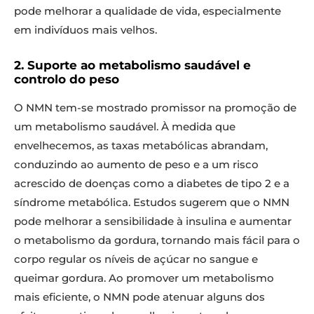
pode melhorar a qualidade de vida, especialmente
em indivíduos mais velhos.
2. Suporte ao metabolismo saudável e
controlo do peso
O NMN tem-se mostrado promissor na promoção de
um metabolismo saudável. À medida que
envelhecemos, as taxas metabólicas abrandam,
conduzindo ao aumento de peso e a um risco
acrescido de doenças como a diabetes de tipo 2 e a
síndrome metabólica. Estudos sugerem que o NMN
pode melhorar a sensibilidade à insulina e aumentar
o metabolismo da gordura, tornando mais fácil para o
corpo regular os níveis de açúcar no sangue e
queimar gordura. Ao promover um metabolismo
mais eficiente, o NMN pode atenuar alguns dos