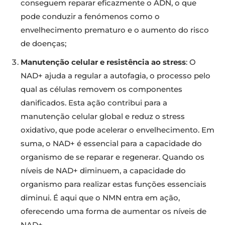
conseguem reparar eficazmente o ADN, o que
pode conduzir a fenómenos como o
envelhecimento prematuro e o aumento do risco
de doenças;
Manutenção celular e resistência ao stress
: O
NAD+ ajuda a regular a autofagia, o processo pelo
qual as células removem os componentes
danificados. Esta ação contribui para a
manutenção celular global e reduz o stress
oxidativo, que pode acelerar o envelhecimento. Em
suma, o NAD+ é essencial para a capacidade do
organismo de se reparar e regenerar. Quando os
níveis de NAD+ diminuem, a capacidade do
organismo para realizar estas funções essenciais
diminui. É aqui que o NMN entra em ação,
oferecendo uma forma de aumentar os níveis de
NAD+…