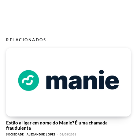
RELACIONADOS
Estão a ligar em nome do Manie? É uma chamada
fraudulenta
SOCIEDADE
ALEXANDRE LOPES
-
06/08/2026