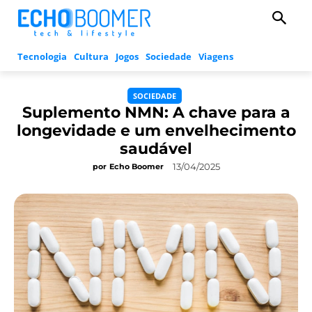
Tecnologia
Cultura
Jogos
Sociedade
Viagens
SOCIEDADE
Suplemento NMN: A chave para a
longevidade e um envelhecimento
saudável
13/04/2025
por
Echo Boomer