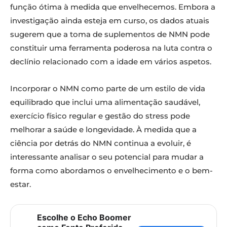
função ótima à medida que envelhecemos. Embora a
investigação ainda esteja em curso, os dados atuais
sugerem que a toma de suplementos de NMN pode
constituir uma ferramenta poderosa na luta contra o
declínio relacionado com a idade em vários aspetos.
Incorporar o NMN como parte de um estilo de vida
equilibrado que inclui uma alimentação saudável,
exercício físico regular e gestão do stress pode
melhorar a saúde e longevidade. À medida que a
ciência por detrás do NMN continua a evoluir, é
interessante analisar o seu potencial para mudar a
forma como abordamos o envelhecimento e o bem-
estar.
Escolhe o Echo Boomer