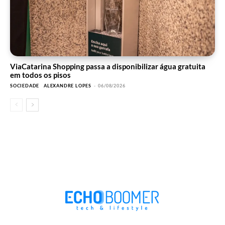
ViaCatarina Shopping passa a disponibilizar água gratuita
em todos os pisos
SOCIEDADE
ALEXANDRE LOPES
-
06/08/2026