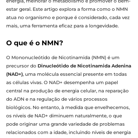
energia, melhorar o metabolismo e promover o bem-
estar geral. Este artigo explora a forma como o NMN
atua no organismo e porque é considerado, cada vez
mais, uma ferramenta eficaz para a longevidade.
O que é o NMN?
O Mononucleótido de Nicotinamida (NMN) é um
precursor do
Dinucleótido de Nicotinamida Adenina
(NAD+)
, uma molécula essencial presente em todas
as células vivas. O NAD+ desempenha um papel
central na produção de energia celular, na reparação
do ADN e na regulação de vários processos
biológicos. No entanto, à medida que envelhecemos,
os níveis de NAD+ diminuem naturalmente, o que
pode originar uma grande variedade de problemas
relacionados com a idade, incluindo níveis de energia