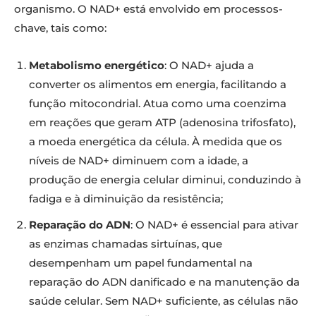
organismo. O NAD+ está envolvido em processos-
chave, tais como:
Metabolismo energético
: O NAD+ ajuda a
converter os alimentos em energia, facilitando a
função mitocondrial. Atua como uma coenzima
em reações que geram ATP (adenosina trifosfato),
a moeda energética da célula. À medida que os
níveis de NAD+ diminuem com a idade, a
produção de energia celular diminui, conduzindo à
fadiga e à diminuição da resistência;
Reparação do ADN
: O NAD+ é essencial para ativar
as enzimas chamadas sirtuínas, que
desempenham um papel fundamental na
reparação do ADN danificado e na manutenção da
saúde celular. Sem NAD+ suficiente, as células não