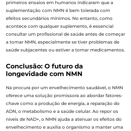
primeiros ensaios em humanos indicaram que a
suplementação com NMN é bem tolerada com
efeitos secundários mínimos. No entanto, como
acontece com qualquer suplemento, é essencial
consultar um profissional de saúde antes de começar
a tomar NMN, especialmente se tiver problemas de
saúde subjacentes ou estiver a tomar medicamentos.
Conclusão: O futuro da
longevidade com NMN
Na procura por um envelhecimento saudável, o NMN
oferece uma solução promissora ao abordar fatores-
chave como a produção de energia, a reparação do
ADN, o metabolismo e a saúde celular. Ao repor os
níveis de NAD+, o NMN ajuda a atenuar os efeitos do
envelhecimento e auxilia o organismo a manter uma