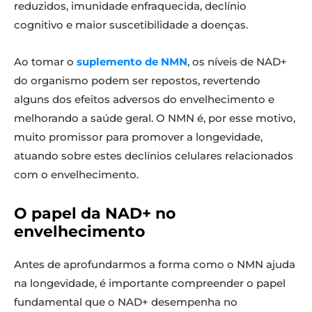
reduzidos, imunidade enfraquecida, declínio
cognitivo e maior suscetibilidade a doenças.
Ao tomar o
suplemento de NMN
, os níveis de NAD+
do organismo podem ser repostos, revertendo
alguns dos efeitos adversos do envelhecimento e
melhorando a saúde geral. O NMN é, por esse motivo,
muito promissor para promover a longevidade,
atuando sobre estes declínios celulares relacionados
com o envelhecimento.
O papel da NAD+ no
envelhecimento
Antes de aprofundarmos a forma como o NMN ajuda
na longevidade, é importante compreender o papel
fundamental que o NAD+ desempenha no