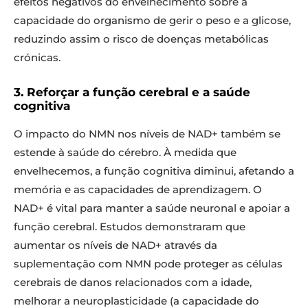
efeitos negativos do envelhecimento sobre a
capacidade do organismo de gerir o peso e a glicose,
reduzindo assim o risco de doenças metabólicas
crónicas.
3. Reforçar a função cerebral e a saúde
cognitiva
O impacto do NMN nos níveis de NAD+ também se
estende à saúde do cérebro. À medida que
envelhecemos, a função cognitiva diminui, afetando a
memória e as capacidades de aprendizagem. O
NAD+ é vital para manter a saúde neuronal e apoiar a
função cerebral. Estudos demonstraram que
aumentar os níveis de NAD+ através da
suplementação com NMN pode proteger as células
cerebrais de danos relacionados com a idade,
melhorar a neuroplasticidade (a capacidade do