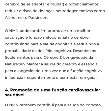
cérebro de se adaptar e mudar) e potencialmente
reduzir o risco de doenças neurodegenerativas como
Alzheimer e Parkinson.
O NMN pode também promover uma melhor
circulação e função mitocondrial no cérebro,
contribuindo para a saúde cognitiva e reduzindo a
probabilidade de declínio cognitivo. Descubra os
Suplementos para o Cérebro & Longevidade da
Naturecan. Manter a saúde do cérebro é essencial
para a longevidade, uma vez que a função cognitiva
influencia frequentemente o bem-estar em geral.
4. Promoção de uma função cardiovascular
saudável
O NMN também contribui para a saúde do coração,