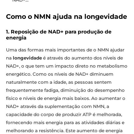
Como o NMN ajuda na longevidade
1. Reposição de NAD+ para produção de
energia
Uma das formas mais importantes de o NMN ajudar
na
longevidade
é através do aumento dos níveis de
NAD+, o que tem um impacto direto no metabolismo
energético. Como os níveis de NAD+ diminuem
naturalmente com a idade, as pessoas sentem
frequentemente fadiga, diminuição do desempenho
físico e níveis de energia mais baixos. Ao aumentar o
NAD+ através da suplementação com NMN, a
capacidade do corpo de produzir ATP é melhorada,
fornecendo mais energia para as atividades diárias e
melhorando a resistência. Este aumento de energia