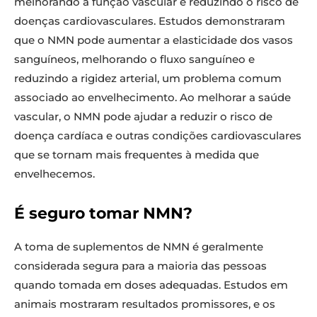
melhorando a função vascular e reduzindo o risco de
doenças cardiovasculares. Estudos demonstraram
que o NMN pode aumentar a elasticidade dos vasos
sanguíneos, melhorando o fluxo sanguíneo e
reduzindo a rigidez arterial, um problema comum
associado ao envelhecimento. Ao melhorar a saúde
vascular, o NMN pode ajudar a reduzir o risco de
doença cardíaca e outras condições cardiovasculares
que se tornam mais frequentes à medida que
envelhecemos.
É seguro tomar NMN?
A toma de suplementos de NMN é geralmente
considerada segura para a maioria das pessoas
quando tomada em doses adequadas. Estudos em
animais mostraram resultados promissores, e os