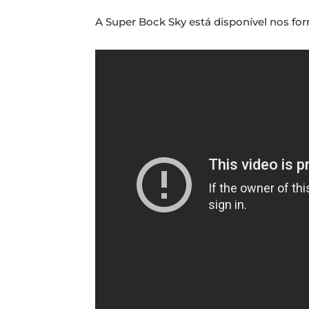
A Super Bock Sky está disponível nos forma