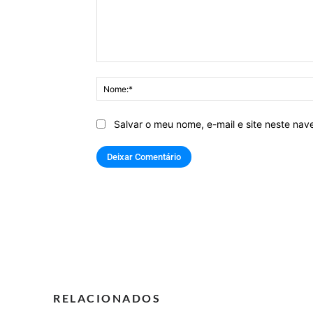
Comentário:
Salvar o meu nome, e-mail e site neste na
RELACIONADOS