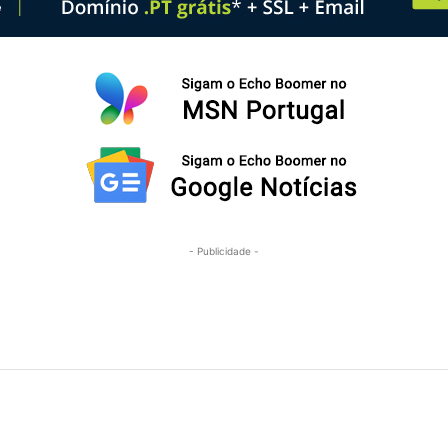
- Publicidade -