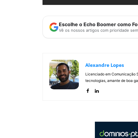
Escolhe o Echo Boomer como Fon
Vê os nossos artigos com prioridade se
Alexandre Lopes
Licenciado em Comunicação Soc
tecnologias, amante de boa ga