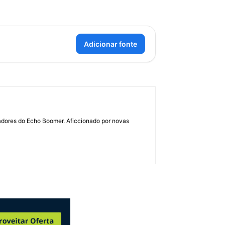
Adicionar fonte
dadores do Echo Boomer. Aficcionado por novas