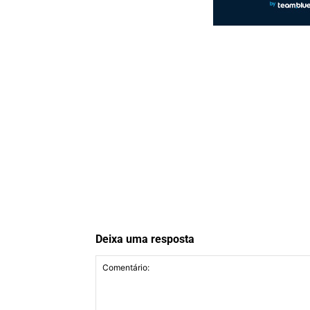
Deixa uma resposta